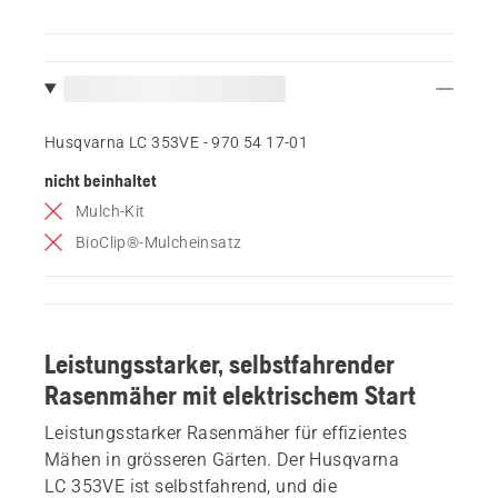
Husqvarna LC 353VE - 970 54 17‑01
nicht beinhaltet
Mulch-Kit
BioClip®-Mulcheinsatz
Leistungsstarker, selbstfahrender
Rasenmäher mit elektrischem Start
Leistungsstarker Rasenmäher für effizientes
Mähen in grösseren Gärten. Der Husqvarna
LC 353VE ist selbstfahrend, und die