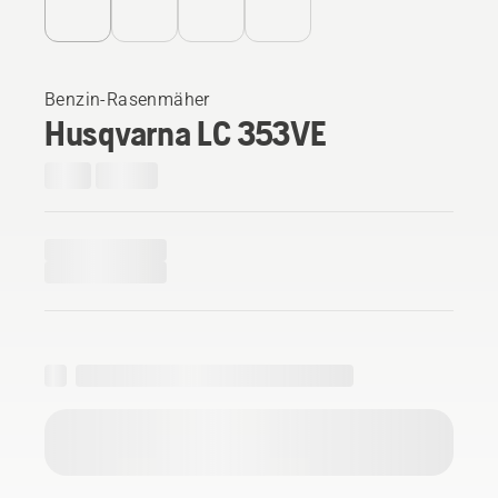
Benzin-Rasenmäher
Husqvarna LC 353VE