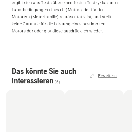
ergibt sich aus Tests über einen festen Testzyklus unter
Laborbedingungen eines (Ur)Motors, der für den
Motortyp (Motorfamilie) repräsentativ ist, und stellt
keine Garantie für die Leistung eines bestimmten
Motors dar oder gibt diese ausdrücklich wieder.
Das könnte Sie auch
Erweitern
interessieren
(
6
)