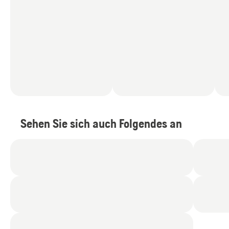
Sehen Sie sich auch Folgendes an