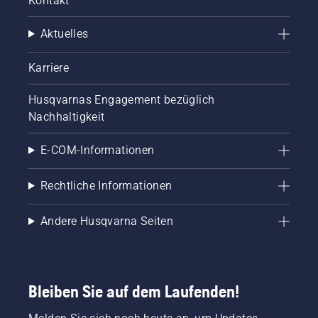
Kontakt
Rasens.
Aktuelles
Karriere
Husqvarnas Engagement bezüglich
Nachhaltigkeit
E-COM-Informationen
Rechtliche Informationen
Andere Husqvarna Seiten
Bleiben Sie auf dem Laufenden!