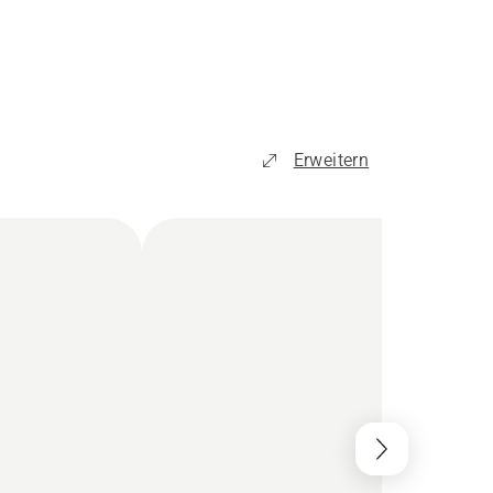
Erweitern