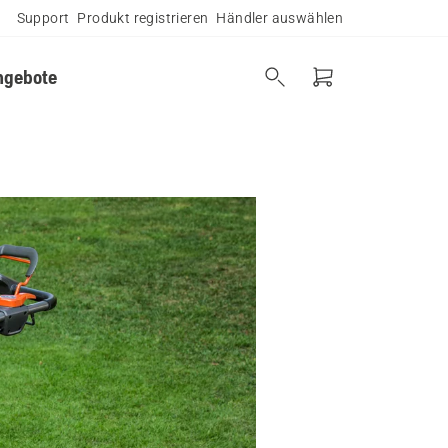
Support
Produkt registrieren
Händler auswählen
ngebote