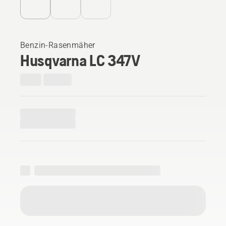
Benzin-Rasenmäher
Husqvarna LC 347V