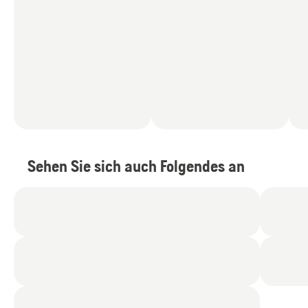
Sehen Sie sich auch Folgendes an