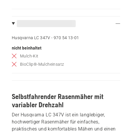
Husqvarna LC 347V - 970 54 13‑01
nicht beinhaltet
Mulch-Kit
BioClip®-Mulcheinsatz
Selbstfahrender Rasenmäher mit
variabler Drehzahl
Der Husqvarna LC 347V ist ein langlebiger,
hochwertiger Rasenmäher für einfaches,
praktisches und komfortables Mähen und einen