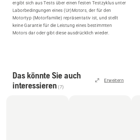
ergibt sich aus Tests über einen festen Testzyklus unter
Laborbedingungen eines (Ur)Motors, der für den
Motortyp (Motorfamilie) repräsentativ ist, und stellt
keine Garantie für die Leistung eines bestimmten
Motors dar oder gibt diese ausdrücklich wieder.
Das könnte Sie auch
Erweitern
interessieren
(
7
)