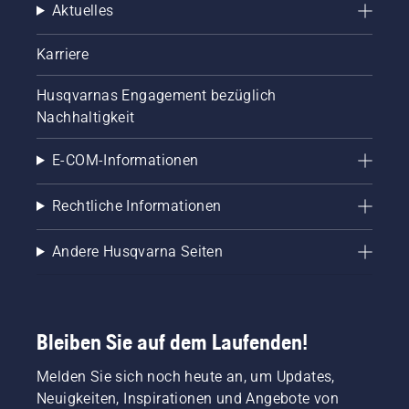
Aktuelles
Karriere
Husqvarnas Engagement bezüglich
Nachhaltigkeit
E-COM-Informationen
Rechtliche Informationen
Andere Husqvarna Seiten
Bleiben Sie auf dem Laufenden!
Melden Sie sich noch heute an, um Updates,
Neuigkeiten, Inspirationen und Angebote von