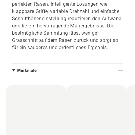
perfekten Rasen. Intelligente Lösungen wie
klappbare Griffe, variable Drehzahl und einfache
Schnitthöheneinstellung reduzieren den Aufwand
und liefern hervorragende Mähergebnisse. Die
bestmögliche Sammlung lässt weniger
Grasschnitt auf dem Rasen zurück und sorgt so
für ein sauberes und ordentliches Ergebnis.
Merkmale