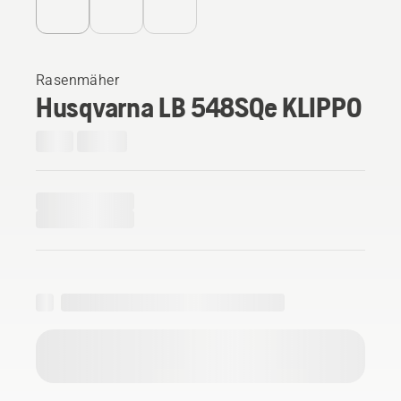
Rasenmäher
Husqvarna LB 548SQe KLIPPO