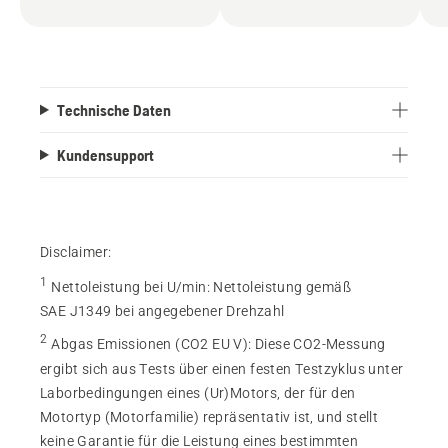
Technische Daten
Kundensupport
Disclaimer:
1
Nettoleistung bei U/min
:
Nettoleistung gemäß
SAE J1349 bei angegebener Drehzahl
2
Abgas Emissionen (CO2 EU V)
:
Diese CO2-Messung
ergibt sich aus Tests über einen festen Testzyklus unter
Laborbedingungen eines (Ur)Motors, der für den
Motortyp (Motorfamilie) repräsentativ ist, und stellt
keine Garantie für die Leistung eines bestimmten