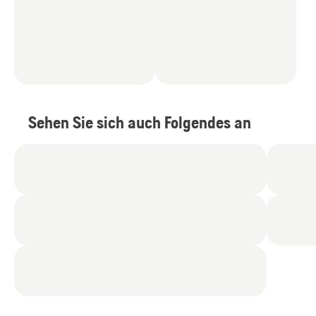
Sehen Sie sich auch Folgendes an