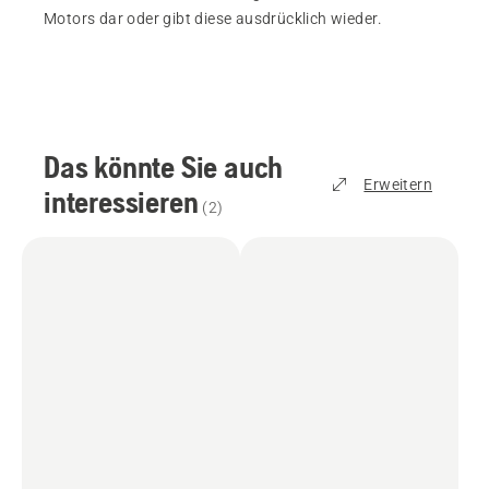
Motors dar oder gibt diese ausdrücklich wieder.
Das könnte Sie auch
Erweitern
interessieren
(
2
)