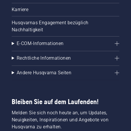
Karriere
Husqvarnas Engagement bezüglich
Nachhaltigkeit
E-COM-Informationen
Rechtliche Informationen
Andere Husqvarna Seiten
Bleiben Sie auf dem Laufenden!
Melden Sie sich noch heute an, um Updates,
Neuigkeiten, Inspirationen und Angebote von
Husqvarna zu erhalten.