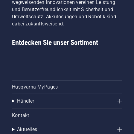
wegweisenden Innovationen vereinen Leistung
und Benutzerfreundlichkeit mit Sicherheit und
Umweltschutz. Akkulösungen und Robotik sind
dabei zukunftsweisend.
Entdecken Sie unser Sortiment
Husqvarna MyPages
Händler
Kontakt
Aktuelles