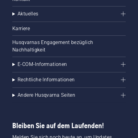
Aktuelles
Karriere
Husqvarnas Engagement bezüglich
Nachhaltigkeit
E-COM-Informationen
Rechtliche Informationen
Andere Husqvarna Seiten
Bleiben Sie auf dem Laufenden!
Melden Sie sich noch heute an, um Updates,