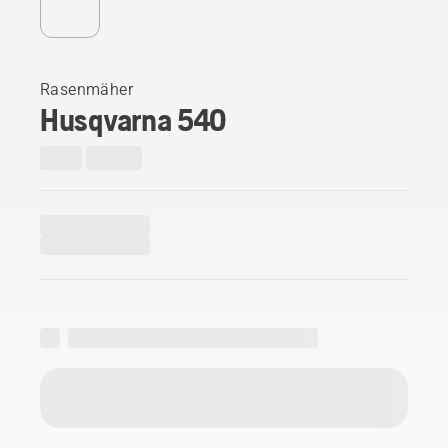
Rasenmäher
Husqvarna 540