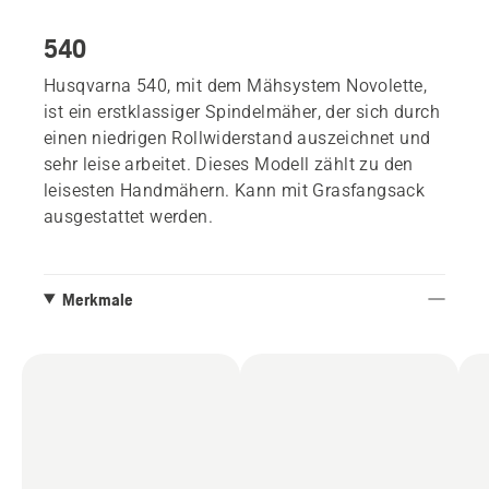
540
Husqvarna 540, mit dem Mähsystem Novolette,
ist ein erstklassiger Spindelmäher, der sich durch
einen niedrigen Rollwiderstand auszeichnet und
sehr leise arbeitet. Dieses Modell zählt zu den
leisesten Handmähern. Kann mit Grasfangsack
ausgestattet werden.
Merkmale