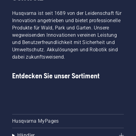
Husqvarna ist seit 1689 von der Leidenschaft für
Innovation angetrieben und bietet professionelle
Produkte für Wald, Park und Garten. Unsere
wegweisenden Innovationen vereinen Leistung
und Benutzerfreundlichkeit mit Sicherheit und
Umweltschutz. Akkulösungen und Robotik sind
dabei zukunftsweisend.
Entdecken Sie unser Sortiment
Husqvarna MyPages
Händler