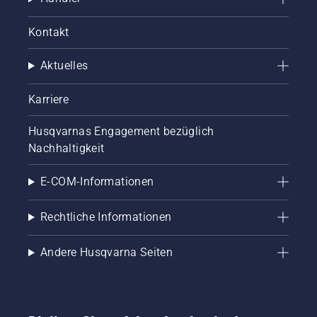
Kontakt
Aktuelles
Karriere
Husqvarnas Engagement bezüglich
Nachhaltigkeit
E-COM-Informationen
Rechtliche Informationen
Andere Husqvarna Seiten