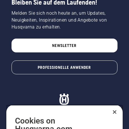
Bleiben Sie auf dem Laufenden!
Melden Sie sich noch heute an, um Updates,
Neuigkeiten, Inspirationen und Angebote von
Husqvarna zu erhalten.
NEWSLETTER
PROFESSIONELLE ANWENDER
Cookies on
Husqvarna.com
© Husqvarna® AB (publ). lle Rechte vorbehalten. Die