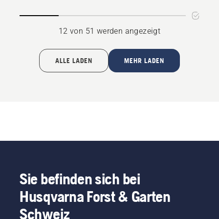
12 von 51 werden angezeigt
ALLE LADEN
MEHR LADEN
Sie befinden sich bei
Husqvarna Forst & Garten
Schweiz