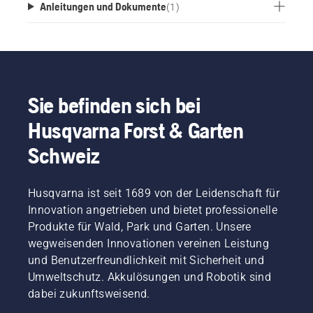
Anleitungen und Dokumente
(
1
)
Sie befinden sich bei
Husqvarna Forst & Garten
Schweiz
Husqvarna ist seit 1689 von der Leidenschaft für
Innovation angetrieben und bietet professionelle
Produkte für Wald, Park und Garten. Unsere
wegweisenden Innovationen vereinen Leistung
und Benutzerfreundlichkeit mit Sicherheit und
Umweltschutz. Akkulösungen und Robotik sind
dabei zukunftsweisend.