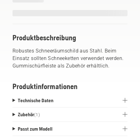
Produktbeschreibung
Robustes Schneeräumschild aus Stahl. Beim
Einsatz sollten Schneeketten verwendet werden.
Gummischürfleiste als Zubehör erhältlich.
Produktinformationen
Technische Daten
Zubehör
(
1
)
Passt zum Modell