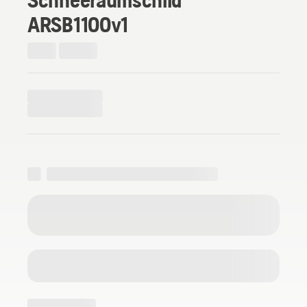
ARSB1100v1