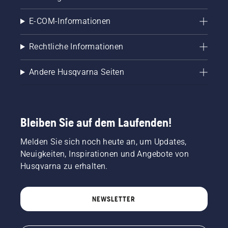
E-COM-Informationen
Rechtliche Informationen
Andere Husqvarna Seiten
Bleiben Sie auf dem Laufenden!
Melden Sie sich noch heute an, um Updates,
Neuigkeiten, Inspirationen und Angebote von
Husqvarna zu erhalten.
NEWSLETTER