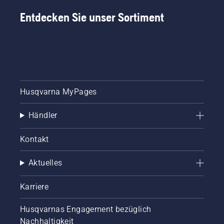
Entdecken Sie unser Sortiment
Husqvarna MyPages
Händler
Kontakt
Aktuelles
Karriere
Husqvarnas Engagement bezüglich
Nachhaltigkeit