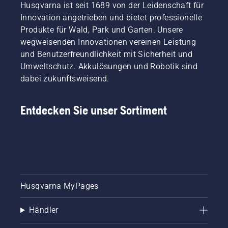
Husqvarna ist seit 1689 von der Leidenschaft für
Innovation angetrieben und bietet professionelle
Produkte für Wald, Park und Garten. Unsere
wegweisenden Innovationen vereinen Leistung
und Benutzerfreundlichkeit mit Sicherheit und
Umweltschutz. Akkulösungen und Robotik sind
dabei zukunftsweisend.
Entdecken Sie unser Sortiment
Husqvarna MyPages
Händler