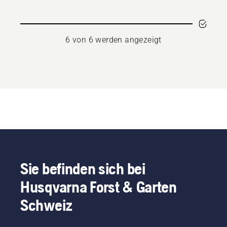
6 von 6 werden angezeigt
Sie befinden sich bei
Husqvarna Forst & Garten
Schweiz