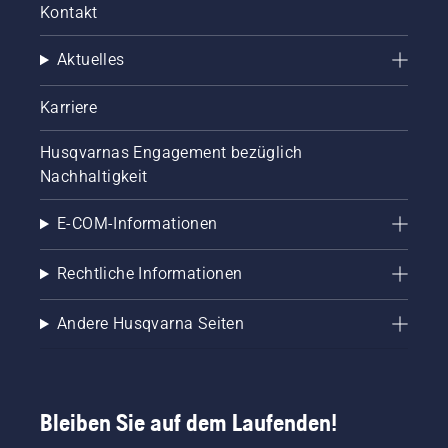
Kontakt
Aktuelles
Karriere
Husqvarnas Engagement bezüglich
Nachhaltigkeit
E-COM-Informationen
Rechtliche Informationen
Andere Husqvarna Seiten
Bleiben Sie auf dem Laufenden!