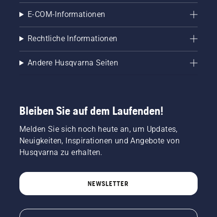
E-COM-Informationen
Rechtliche Informationen
Andere Husqvarna Seiten
Bleiben Sie auf dem Laufenden!
Melden Sie sich noch heute an, um Updates,
Neuigkeiten, Inspirationen und Angebote von
Husqvarna zu erhalten.
NEWSLETTER