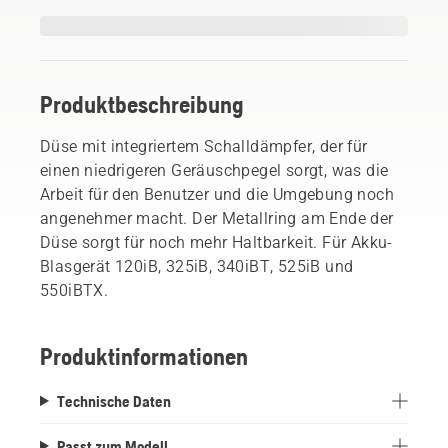
Produktbeschreibung
Düse mit integriertem Schalldämpfer, der für
einen niedrigeren Geräuschpegel sorgt, was die
Arbeit für den Benutzer und die Umgebung noch
angenehmer macht. Der Metallring am Ende der
Düse sorgt für noch mehr Haltbarkeit. Für Akku-
Blasgerät 120iB, 325iB, 340iBT, 525iB und
550iBTX.
Produktinformationen
Technische Daten
Passt zum Modell