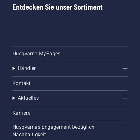
Entdecken Sie unser Sortiment
Husqvarna MyPages
Händler
Kontakt
Aktuelles
Karriere
Husqvarnas Engagement bezüglich
Nachhaltigkeit