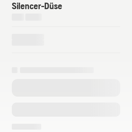
Silencer-Düse