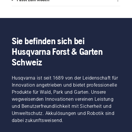
Sie befinden sich bei
Husqvarna Forst & Garten
Schweiz
Husqvarna ist seit 1689 von der Leidenschaft für
Innovation angetrieben und bietet professionelle
Produkte für Wald, Park und Garten. Unsere
wegweisenden Innovationen vereinen Leistung
und Benutzerfreundlichkeit mit Sicherheit und
Umweltschutz. Akkulösungen und Robotik sind
dabei zukunftsweisend.