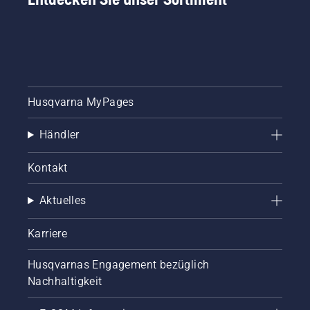
Husqvarna MyPages
Händler
Kontakt
Aktuelles
Karriere
Husqvarnas Engagement bezüglich
Nachhaltigkeit