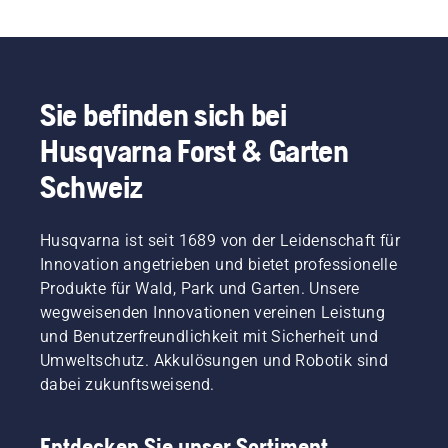
Sie befinden sich bei
Husqvarna Forst & Garten
Schweiz
Husqvarna ist seit 1689 von der Leidenschaft für
Innovation angetrieben und bietet professionelle
Produkte für Wald, Park und Garten. Unsere
wegweisenden Innovationen vereinen Leistung
und Benutzerfreundlichkeit mit Sicherheit und
Umweltschutz. Akkulösungen und Robotik sind
dabei zukunftsweisend.
Entdecken Sie unser Sortiment