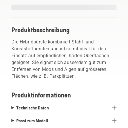
Produktbeschreibung
Die Hybridbürste kombiniert Stahl- und
Kunststoffborsten und ist somit ideal für den
Einsatz auf empfindlichen, harten Oberflächen
geeignet. Sie eignet sich ausserdem gut zum
Entfernen von Moos und Algen auf grösseren
Flächen, wie z. B. Parkplätzen.
Produktinformationen
Technische Daten
Passt zum Modell