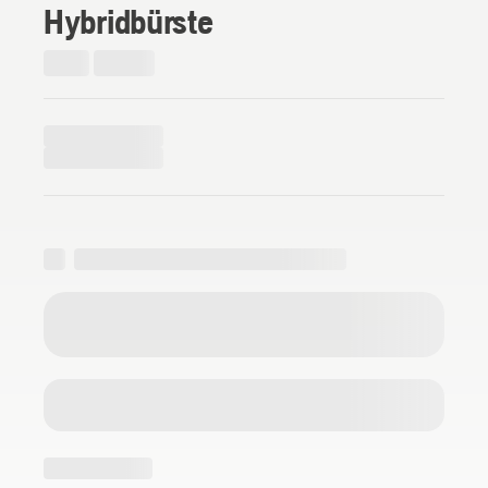
Hybridbürste