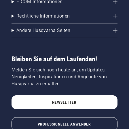
E-COM-Informationen
Rechtliche Informationen
Andere Husqvarna Seiten
Bleiben Sie auf dem Laufenden!
Melden Sie sich noch heute an, um Updates,
Neuigkeiten, Inspirationen und Angebote von
Husqvarna zu erhalten.
NEWSLETTER
PROFESSIONELLE ANWENDER