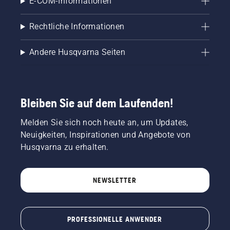
E-COM-Informationen
Rechtliche Informationen
Andere Husqvarna Seiten
Bleiben Sie auf dem Laufenden!
Melden Sie sich noch heute an, um Updates,
Neuigkeiten, Inspirationen und Angebote von
Husqvarna zu erhalten.
NEWSLETTER
PROFESSIONELLE ANWENDER