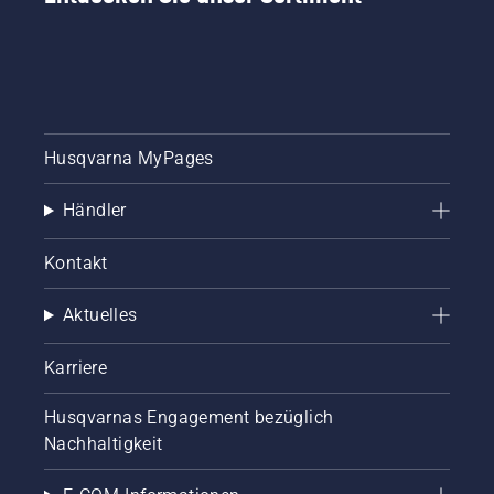
Husqvarna MyPages
Händler
Kontakt
Aktuelles
Karriere
Husqvarnas Engagement bezüglich
Nachhaltigkeit