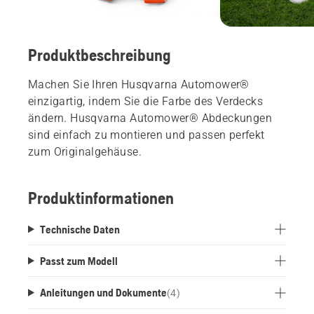
Produktbeschreibung
Machen Sie Ihren Husqvarna Automower®
einzigartig, indem Sie die Farbe des Verdecks
ändern. Husqvarna Automower® Abdeckungen
sind einfach zu montieren und passen perfekt
zum Originalgehäuse.
Produktinformationen
Technische Daten
Passt zum Modell
Anleitungen und Dokumente
(
4
)