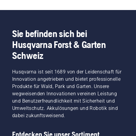
Sie befinden sich bei
Husqvarna Forst & Garten
Schweiz
Husqvarna ist seit 1689 von der Leidenschaft für
Innovation angetrieben und bietet professionelle
Produkte für Wald, Park und Garten. Unsere
wegweisenden Innovationen vereinen Leistung
und Benutzerfreundlichkeit mit Sicherheit und
Umweltschutz. Akkulösungen und Robotik sind
dabei zukunftsweisend.
Entdecken Sie unser Sortiment