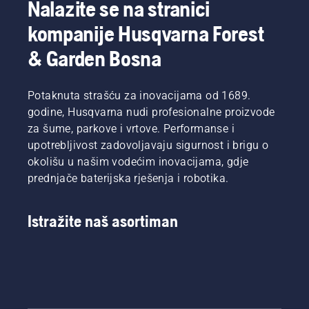
Nalazite se na stranici
kompanije Husqvarna Forest
& Garden Bosna
Potaknuta strašću za inovacijama od 1689.
godine, Husqvarna nudi profesionalne proizvode
za šume, parkove i vrtove. Performanse i
upotrebljivost zadovoljavaju sigurnost i brigu o
okolišu u našim vodećim inovacijama, gdje
prednjače baterijska rješenja i robotika.
Istražite naš asortiman