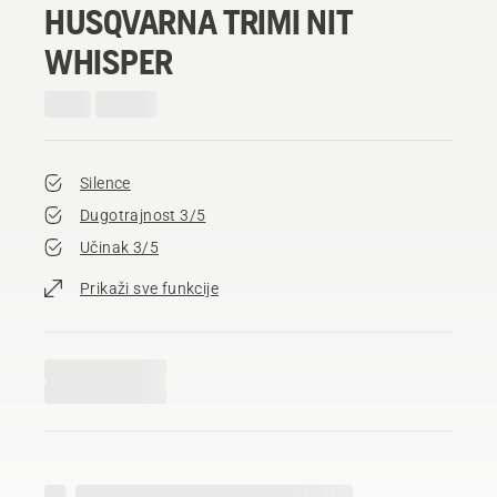
HUSQVARNA TRIMI NIT
WHISPER
Silence
Dugotrajnost 3/5
Učinak 3/5
Prikaži sve funkcije