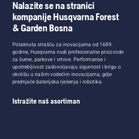
Nalazite se na stranici
kompanije Husqvarna Forest
& Garden Bosna
Potaknuta strašću za inovacijama od 1689.
godine, Husqvarna nudi profesionalne proizvode
za šume, parkove i vrtove. Performanse i
upotrebljivost zadovoljavaju sigurnost i brigu o
okolišu u našim vodećim inovacijama, gdje
prednjače baterijska rješenja i robotika.
Istražite naš asortiman