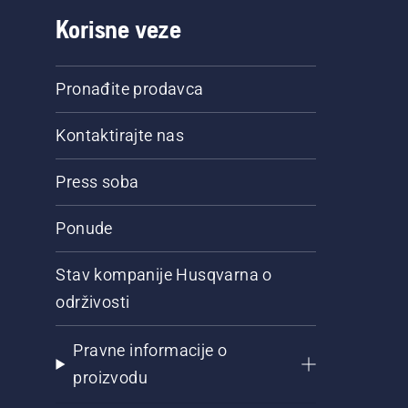
Korisne veze
Pronađite prodavca
Kontaktirajte nas
Press soba
Ponude
Stav kompanije Husqvarna o
održivosti
Pravne informacije o
proizvodu