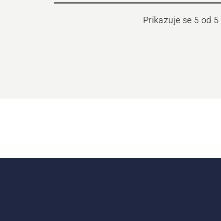
Prikazuje se 5 od 5