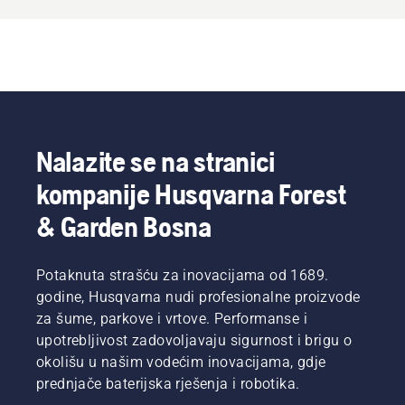
Nalazite se na stranici
kompanije Husqvarna Forest
& Garden Bosna
Potaknuta strašću za inovacijama od 1689.
godine, Husqvarna nudi profesionalne proizvode
za šume, parkove i vrtove. Performanse i
upotrebljivost zadovoljavaju sigurnost i brigu o
okolišu u našim vodećim inovacijama, gdje
prednjače baterijska rješenja i robotika.