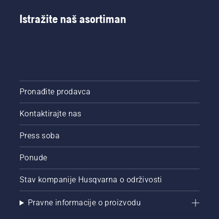
Istražite naš asortiman
Pronađite prodavca
Kontaktirajte nas
Press soba
Ponude
Stav kompanije Husqvarna o održivosti
Pravne informacije o proizvodu