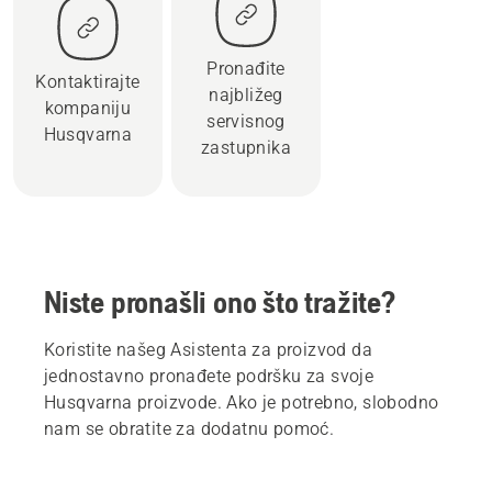
Pronađite
Kontaktirajte
najbližeg
kompaniju
servisnog
Husqvarna
zastupnika
Niste pronašli ono što tražite?
Koristite našeg Asistenta za proizvod da
jednostavno pronađete podršku za svoje
Husqvarna proizvode. Ako je potrebno, slobodno
nam se obratite za dodatnu pomoć.