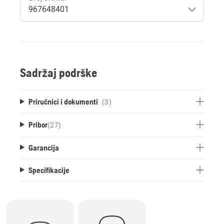
Sadržaj podrške
Priručnici i dokumenti
(3)
Pribor
(
27
)
Garancija
Specifikacije