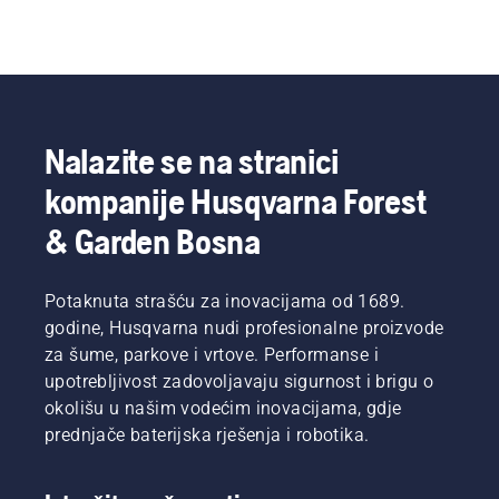
Nalazite se na stranici
kompanije Husqvarna Forest
& Garden Bosna
Potaknuta strašću za inovacijama od 1689.
godine, Husqvarna nudi profesionalne proizvode
za šume, parkove i vrtove. Performanse i
upotrebljivost zadovoljavaju sigurnost i brigu o
okolišu u našim vodećim inovacijama, gdje
prednjače baterijska rješenja i robotika.