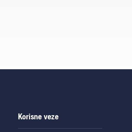
Korisne veze