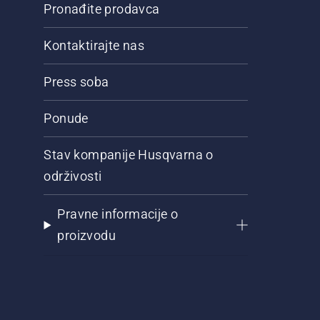
Pronađite prodavca
Kontaktirajte nas
Press soba
Ponude
Stav kompanije Husqvarna o
održivosti
Pravne informacije o
proizvodu