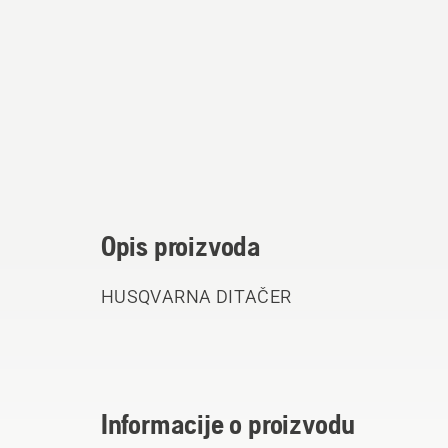
Opis proizvoda
HUSQVARNA DITAČER
Informacije o proizvodu