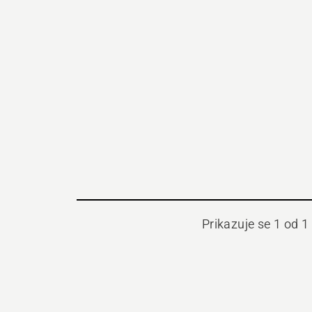
Prikazuje se 1 od 1