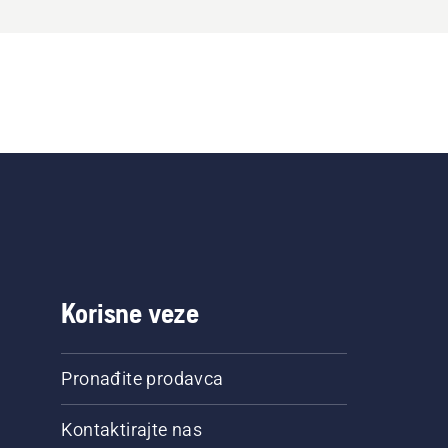
Korisne veze
Pronađite prodavca
Kontaktirajte nas