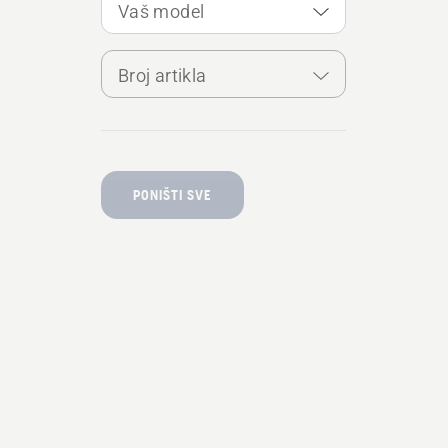
Vaš model
Broj artikla
PONIŠTI SVE