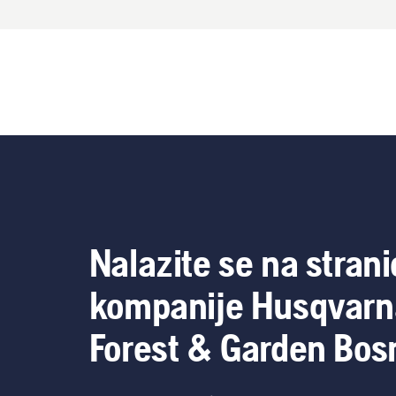
Nalazite se na strani
kompanije Husqvarn
Forest & Garden Bos