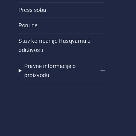
Press soba
Ponude
Stav kompanije Husqvarna o
održivosti
Pravne informacije o
proizvodu