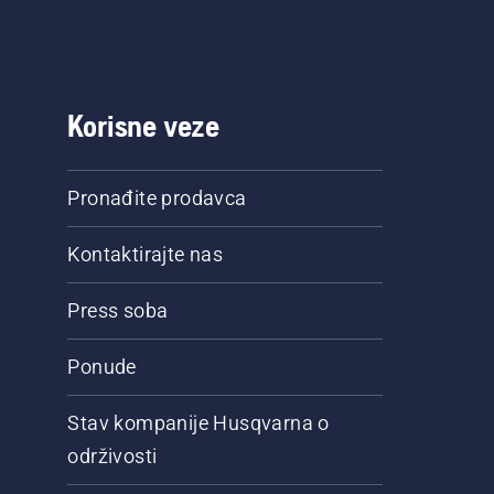
Korisne veze
Pronađite prodavca
Kontaktirajte nas
Press soba
Ponude
Stav kompanije Husqvarna o
održivosti