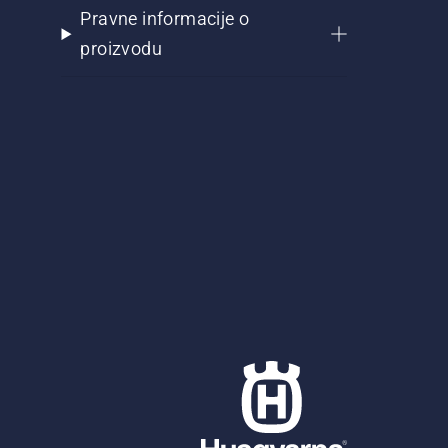
Pravne informacije o
proizvodu