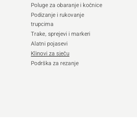
Poluge za obaranje i kočnice
Podizanje i rukovanje
trupcima
Trake, sprejevi i markeri
Alatni pojasevi
Klinovi za sječu
Podrška za rezanje