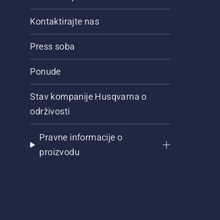
Kontaktirajte nas
Press soba
Ponude
Stav kompanije Husqvarna o
održivosti
Pravne informacije o
proizvodu