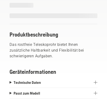
Produktbeschreibung
Das rostfreie Teleskoprohr bietet Ihnen
zusätzliche Haltbarkeit und Flexibilität bei
schwierigeren Aufgaben.
Geräteinformationen
Technische Daten
Passt zum Modell