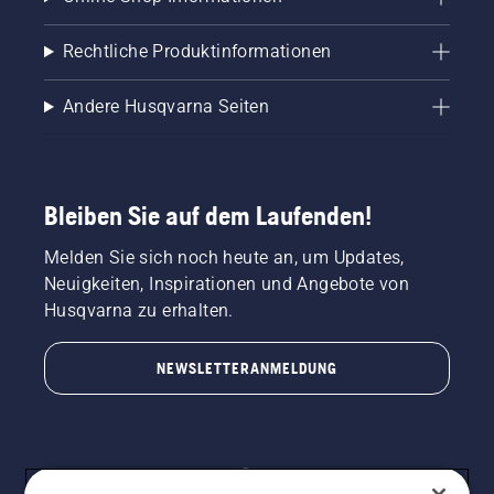
Rechtliche Produktinformationen
Andere Husqvarna Seiten
Bleiben Sie auf dem Laufenden!
Melden Sie sich noch heute an, um Updates,
Neuigkeiten, Inspirationen und Angebote von
Husqvarna zu erhalten.
NEWSLETTERANMELDUNG