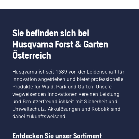
Sie befinden sich bei
Husqvarna Forst & Garten
Österreich
Husqvarna ist seit 1689 von der Leidenschaft für
Innovation angetrieben und bietet professionelle
Produkte für Wald, Park und Garten. Unsere
wegweisenden Innovationen vereinen Leistung
und Benutzerfreundlichkeit mit Sicherheit und
Umweltschutz. Akkulösungen und Robotik sind
dabei zukunftsweisend.
Entdecken Sie unser Sortiment