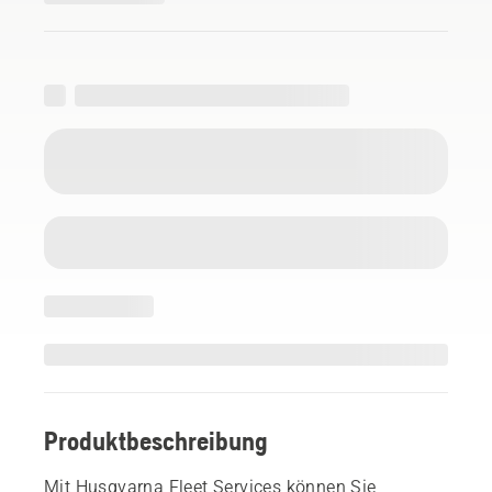
Produktbeschreibung
Mit Husqvarna Fleet Services können Sie