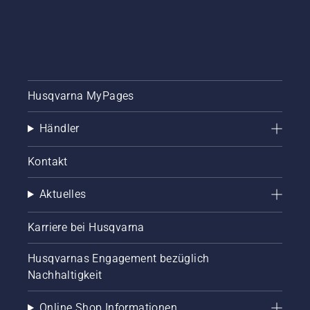
Husqvarna MyPages
Händler
Kontakt
Aktuelles
Karriere bei Husqvarna
Husqvarnas Engagement bezüglich
Nachhaltigkeit
Online Shop Informationen