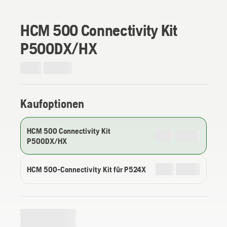
HCM 500 Connectivity Kit
P500DX/HX
Kaufoptionen
HCM 500 Connectivity Kit
P500DX/HX
HCM 500-Connectivity Kit für P524X