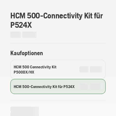
HCM 500-Connectivity Kit für
P524X
Kaufoptionen
HCM 500 Connectivity Kit
P500DX/HX
HCM 500-Connectivity Kit für P524X