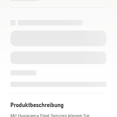
Produktbeschreibung
Mit Husqvarna Fleet Services können Sie