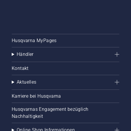
Husqvarna MyPages
Händler
Kontakt
Aktuelles
Karriere bei Husqvarna
Husqvarnas Engagement bezüglich
Nachhaltigkeit
Online Shop Informationen