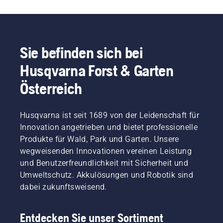
Sie befinden sich bei
Husqvarna Forst & Garten
Österreich
Husqvarna ist seit 1689 von der Leidenschaft für
Innovation angetrieben und bietet professionelle
Produkte für Wald, Park und Garten. Unsere
wegweisenden Innovationen vereinen Leistung
und Benutzerfreundlichkeit mit Sicherheit und
Umweltschutz. Akkulösungen und Robotik sind
dabei zukunftsweisend.
Entdecken Sie unser Sortiment