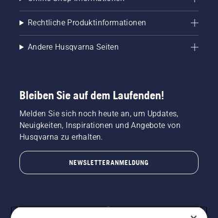
Rechtliche Produktinformationen
Andere Husqvarna Seiten
Bleiben Sie auf dem Laufenden!
Melden Sie sich noch heute an, um Updates,
Neuigkeiten, Inspirationen und Angebote von
Husqvarna zu erhalten.
NEWSLETTERANMELDUNG