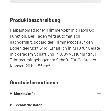
Produktbeschreibung
Halbautomatischer Trimmerkopf mit Tap'n'Go
Funktion. Der Faden wird automatisch
nachgeführt, sobald der Trimmerkopf auf den
Boden gedrückt wird. Erhältlich in M10 für Geräte
mit geradem Schaft und in 3/8"-Ausführung für
Trimmer mit gebogenem Schaft. Für Geräte der
Klassen 20 bis 55cm³.
Geräteinformationen
Merkmale
(
5
)
Technische Daten