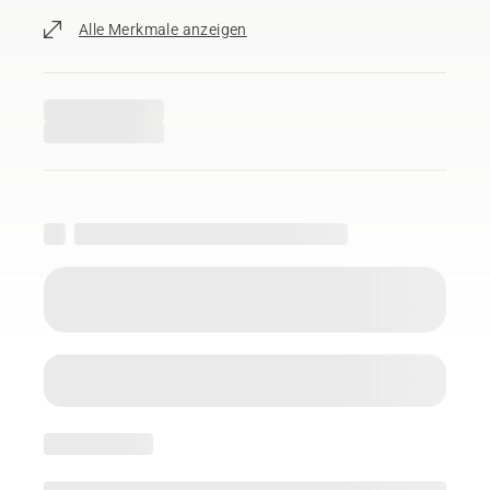
Alle Merkmale anzeigen