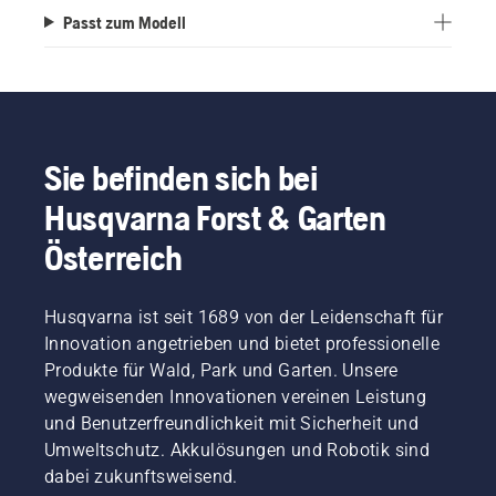
Passt zum Modell
Sie befinden sich bei
Husqvarna Forst & Garten
Österreich
Husqvarna ist seit 1689 von der Leidenschaft für
Innovation angetrieben und bietet professionelle
Produkte für Wald, Park und Garten. Unsere
wegweisenden Innovationen vereinen Leistung
und Benutzerfreundlichkeit mit Sicherheit und
Umweltschutz. Akkulösungen und Robotik sind
dabei zukunftsweisend.