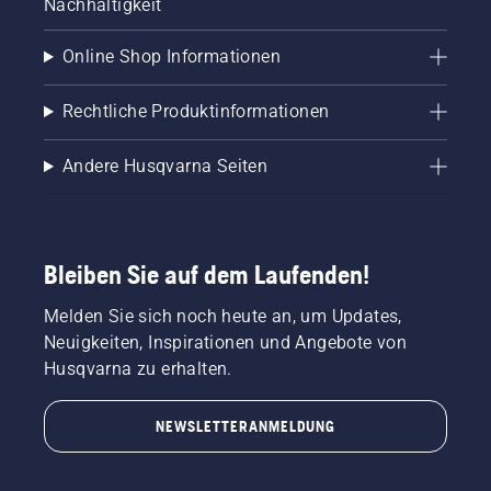
Nachhaltigkeit
Online Shop Informationen
Rechtliche Produktinformationen
Andere Husqvarna Seiten
Bleiben Sie auf dem Laufenden!
Melden Sie sich noch heute an, um Updates,
Neuigkeiten, Inspirationen und Angebote von
Husqvarna zu erhalten.
NEWSLETTERANMELDUNG