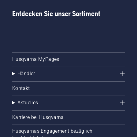
Entdecken Sie unser Sortiment
Husqvarna MyPages
Händler
Kontakt
Aktuelles
Karriere bei Husqvarna
Husqvarnas Engagement bezüglich