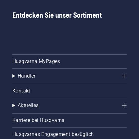
Entdecken Sie unser Sortiment
Husqvarna MyPages
Händler
Kontakt
Aktuelles
Karriere bei Husqvarna
Husqvarnas Engagement bezüglich