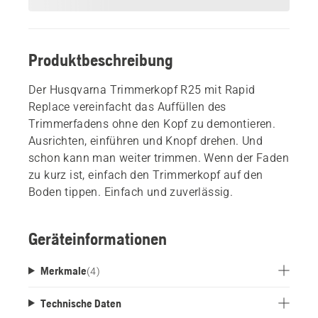
Produktbeschreibung
Der Husqvarna Trimmerkopf R25 mit Rapid
Replace vereinfacht das Auffüllen des
Trimmerfadens ohne den Kopf zu demontieren.
Ausrichten, einführen und Knopf drehen. Und
schon kann man weiter trimmen. Wenn der Faden
zu kurz ist, einfach den Trimmerkopf auf den
Boden tippen. Einfach und zuverlässig.
Geräteinformationen
Merkmale
(
4
)
Technische Daten