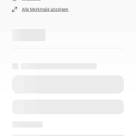
Alle Merkmale anzeigen