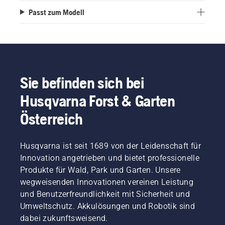
Passt zum Modell
Sie befinden sich bei
Husqvarna Forst & Garten
Österreich
Husqvarna ist seit 1689 von der Leidenschaft für
Innovation angetrieben und bietet professionelle
Produkte für Wald, Park und Garten. Unsere
wegweisenden Innovationen vereinen Leistung
und Benutzerfreundlichkeit mit Sicherheit und
Umweltschutz. Akkulösungen und Robotik sind
dabei zukunftsweisend.