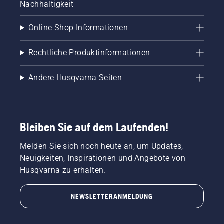
Nachhaltigkeit
Online Shop Informationen
Rechtliche Produktinformationen
Andere Husqvarna Seiten
Bleiben Sie auf dem Laufenden!
Melden Sie sich noch heute an, um Updates,
Neuigkeiten, Inspirationen und Angebote von
Husqvarna zu erhalten.
NEWSLETTERANMELDUNG