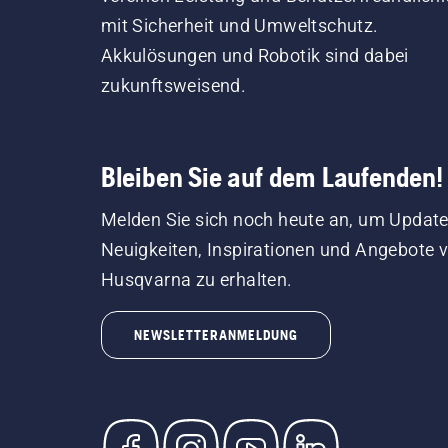
mit Sicherheit und Umweltschutz.
Akkulösungen und Robotik sind dabei
zukunftsweisend.
Bleiben Sie auf dem Laufenden!
Melden Sie sich noch heute an, um Update
Neuigkeiten, Inspirationen und Angebote 
Husqvarna zu erhalten.
NEWSLETTERANMELDUNG