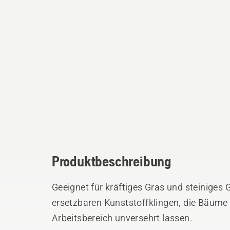
Produktbeschreibung
Geeignet für kräftiges Gras und steiniges 
ersetzbaren Kunststoffklingen, die Bäume
Arbeitsbereich unversehrt lassen.