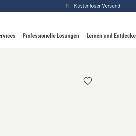
Kostenloser Versand
ervices
Professionelle Lösungen
Lernen und Entdeck