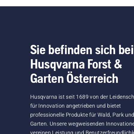
Sie befinden sich bei
Husqvarna Forst &
Garten Österreich
Husqvarna ist seit 1689 von der Leidensch
für Innovation angetrieben und bietet
professionelle Produkte für Wald, Park un
Garten. Unsere wegweisenden Innovation
vereinen Leistung und Benutzerfreundlichk