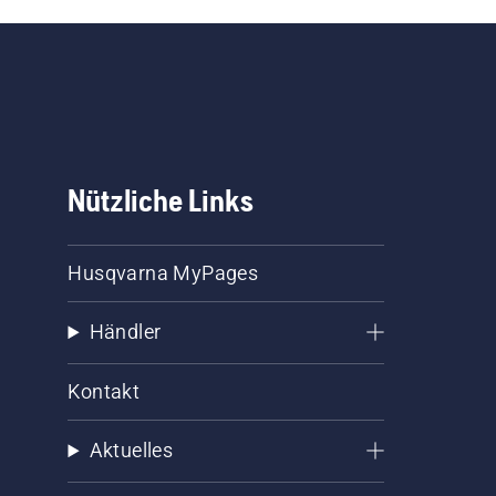
Nützliche Links
Husqvarna MyPages
Händler
Kontakt
Aktuelles