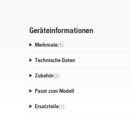
Geräteinformationen
Merkmale
(
3
)
Technische Daten
Zubehör
(
2
)
Passt zum Modell
Ersatzteile
(
1
)