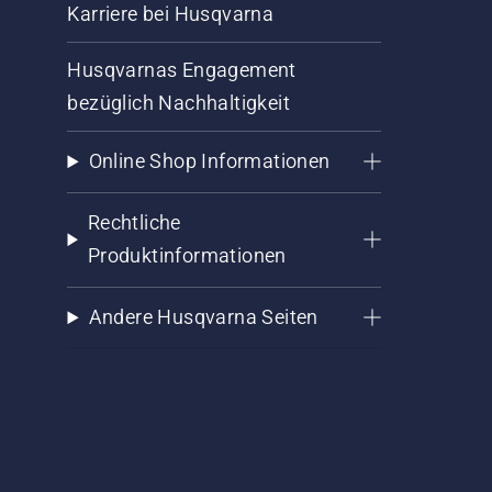
Karriere bei Husqvarna
Husqvarnas Engagement
bezüglich Nachhaltigkeit
Online Shop Informationen
Rechtliche
Produktinformationen
Andere Husqvarna Seiten