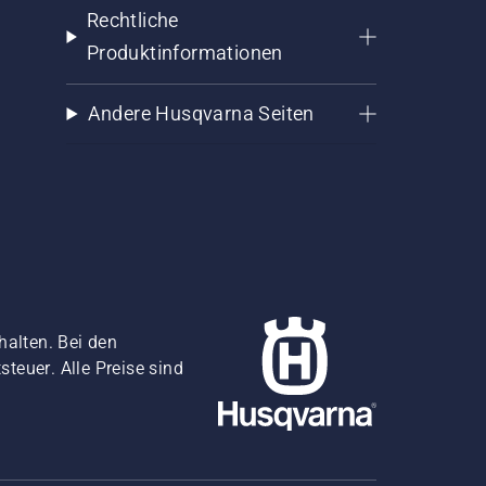
Rechtliche
Produktinformationen
Andere Husqvarna Seiten
halten. Bei den
teuer. Alle Preise sind