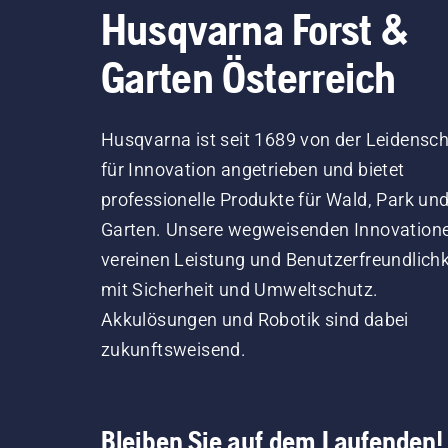
Husqvarna Forst &
Garten Österreich
Husqvarna ist seit 1689 von der Leidensch
für Innovation angetrieben und bietet
professionelle Produkte für Wald, Park un
Garten. Unsere wegweisenden Innovation
vereinen Leistung und Benutzerfreundlichk
mit Sicherheit und Umweltschutz.
Akkulösungen und Robotik sind dabei
zukunftsweisend.
Bleiben Sie auf dem Laufenden!