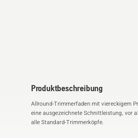
Produktbeschreibung
Allround-Trimmerfaden mit viereckigem Pro
eine ausgezeichnete Schnittleistung, vor 
alle Standard-Trimmerköpfe.