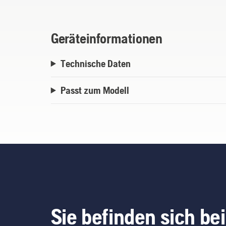
Geräteinformationen
Technische Daten
Passt zum Modell
Sie befinden sich bei