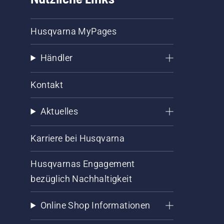
Husqvarna MyPages
Händler
Kontakt
Aktuelles
Karriere bei Husqvarna
Husqvarnas Engagement
bezüglich Nachhaltigkeit
Online Shop Informationen