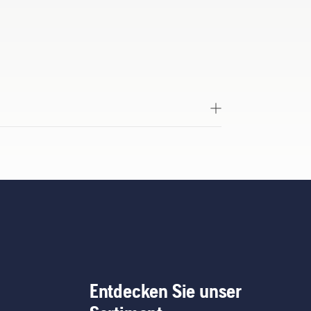
Entdecken Sie unser