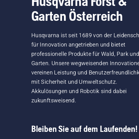
Husqvarna Forst &
Garten Österreich
Husqvarna ist seit 1689 von der Leidensch
für Innovation angetrieben und bietet
professionelle Produkte für Wald, Park un
Garten. Unsere wegweisenden Innovation
vereinen Leistung und Benutzerfreundlichk
mit Sicherheit und Umweltschutz.
Akkulösungen und Robotik sind dabei
zukunftsweisend.
Bleiben Sie auf dem Laufenden!