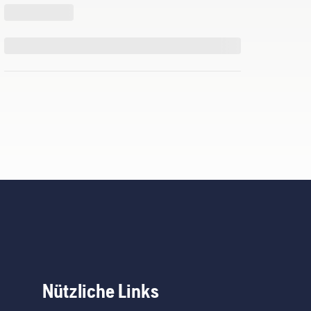
Nützliche Links