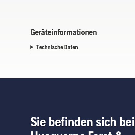
Geräteinformationen
Technische Daten
Sie befinden sich bei