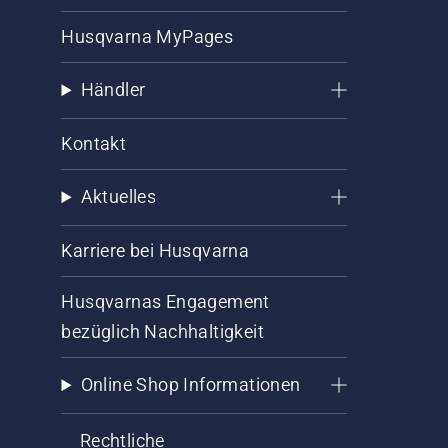
Husqvarna MyPages
Händler
Kontakt
Aktuelles
Karriere bei Husqvarna
Husqvarnas Engagement
bezüglich Nachhaltigkeit
Online Shop Informationen
Rechtliche