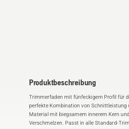
Produktbeschreibung
Trimmerfaden mit fünfeckigem Profil für d
perfekte Kombination von Schnittleistung 
Material mit biegsamem innerem Kern und
Verschmelzen. Passt in alle Standard-Tri