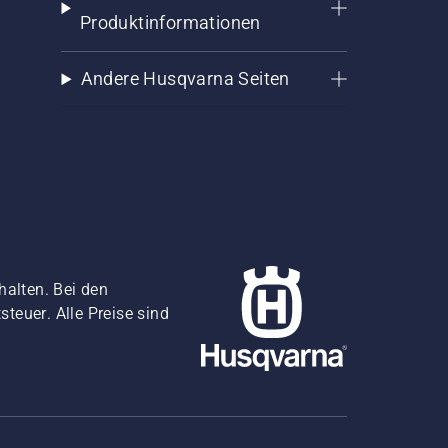
Produktinformationen
Andere Husqvarna Seiten
halten. Bei den
teuer. Alle Preise sind