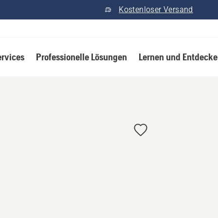
Kostenloser Versand
ervices
Professionelle Lösungen
Lernen und Entdeck