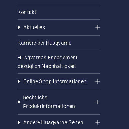
Kontakt
Aktuelles
Karriere bei Husqvarna
Husqvarnas Engagement
bezüglich Nachhaltigkeit
Online Shop Informationen
Rechtliche
Produktinformationen
Andere Husqvarna Seiten