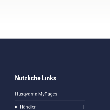
Nützliche Links
Husqvarna MyPages
Händler