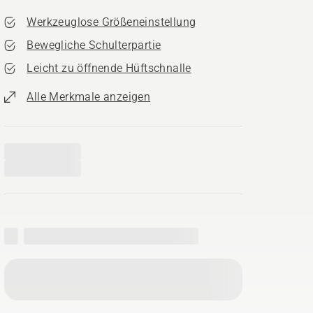
Werkzeuglose Größeneinstellung
Bewegliche Schulterpartie
Leicht zu öffnende Hüftschnalle
Alle Merkmale anzeigen