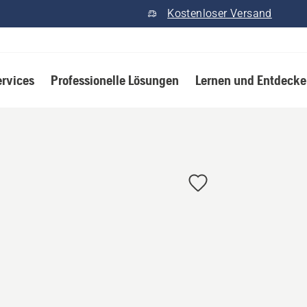
Kostenloser Versand
ervices
Professionelle Lösungen
Lernen und Entdeck