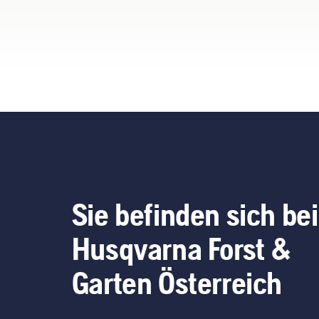
zusammengestellt.
Kun
Sie befinden sich bei
Husqvarna Forst &
Garten Österreich