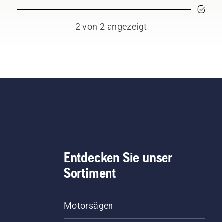
den.
2 von 2 angezeigt
Entdecken Sie unser
Sortiment
Motorsägen