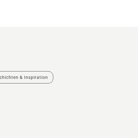
chichten & Inspiration