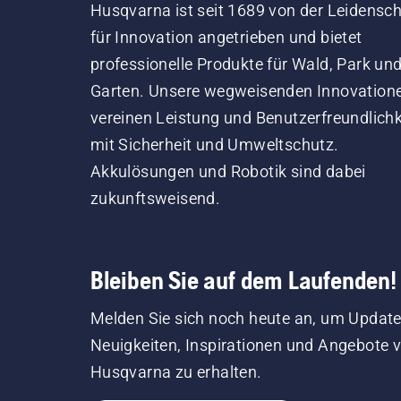
Husqvarna ist seit 1689 von der Leidensch
für Innovation angetrieben und bietet
professionelle Produkte für Wald, Park un
Garten. Unsere wegweisenden Innovation
vereinen Leistung und Benutzerfreundlichk
mit Sicherheit und Umweltschutz.
Akkulösungen und Robotik sind dabei
zukunftsweisend.
Bleiben Sie auf dem Laufenden!
Melden Sie sich noch heute an, um Update
Neuigkeiten, Inspirationen und Angebote 
Husqvarna zu erhalten.