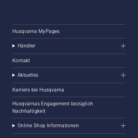
Husqvarna MyPages
Händler
Kontakt
Aktuelles
Karriere bei Husqvarna
Husqvarnas Engagement bezüglich
Nachhaltigkeit
Online Shop Informationen