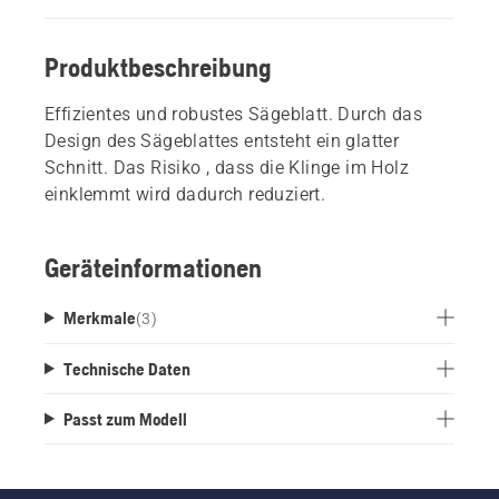
Produktbeschreibung
Effizientes und robustes Sägeblatt. Durch das
Design des Sägeblattes entsteht ein glatter
Schnitt. Das Risiko , dass die Klinge im Holz
einklemmt wird dadurch reduziert.
Geräteinformationen
Merkmale
(
3
)
Technische Daten
Passt zum Modell