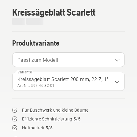
Kreissägeblatt Scarlett
Produktvariante
Passt zum Modell
Variante
Kreissägeblatt Scarlett 200 mm, 22 Z, 1"
Art-Nr.: 597 46 82‑01
Für Buschwerk und kleine Bäume
Effiziente Schnittleistung 5/5
Haltbarkeit 5/5