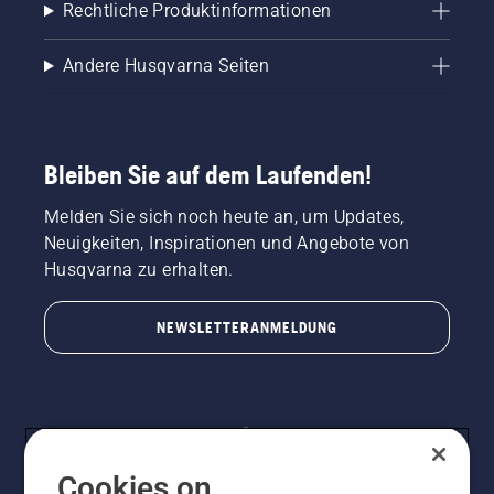
Rechtliche Produktinformationen
Andere Husqvarna Seiten
Bleiben Sie auf dem Laufenden!
Melden Sie sich noch heute an, um Updates,
Neuigkeiten, Inspirationen und Angebote von
Husqvarna zu erhalten.
NEWSLETTERANMELDUNG
Cookies on