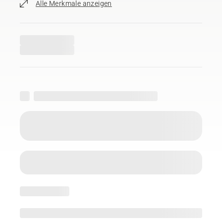
Alle Merkmale anzeigen