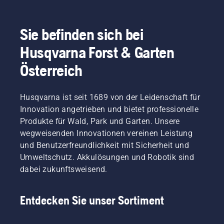
Sie befinden sich bei
Husqvarna Forst & Garten
Österreich
Husqvarna ist seit 1689 von der Leidenschaft für
Innovation angetrieben und bietet professionelle
Produkte für Wald, Park und Garten. Unsere
wegweisenden Innovationen vereinen Leistung
und Benutzerfreundlichkeit mit Sicherheit und
Umweltschutz. Akkulösungen und Robotik sind
dabei zukunftsweisend.
Entdecken Sie unser Sortiment