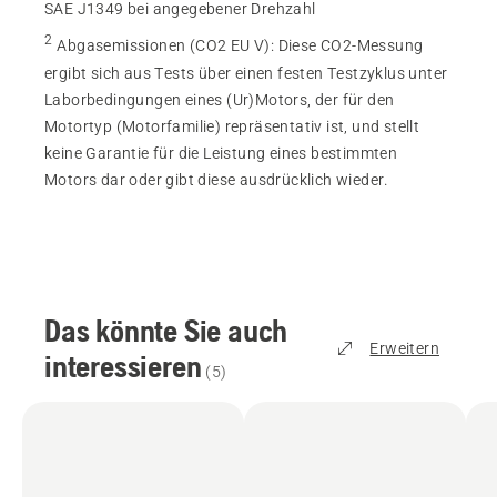
SAE J1349 bei angegebener Drehzahl
2
Abgasemissionen (CO2 EU V)
:
Diese CO2-Messung
ergibt sich aus Tests über einen festen Testzyklus unter
Laborbedingungen eines (Ur)Motors, der für den
Motortyp (Motorfamilie) repräsentativ ist, und stellt
keine Garantie für die Leistung eines bestimmten
Motors dar oder gibt diese ausdrücklich wieder.
Das könnte Sie auch
Erweitern
interessieren
(
5
)