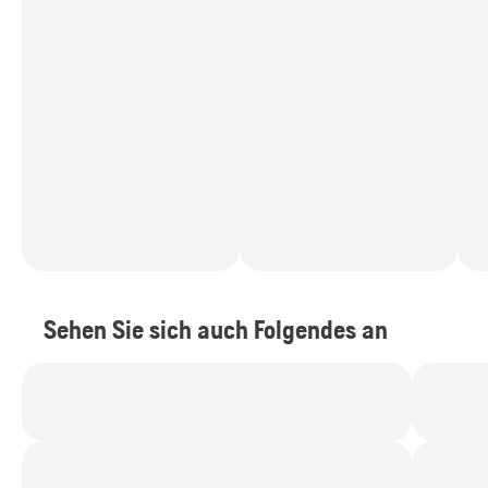
Sehen Sie sich auch Folgendes an