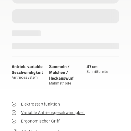
Antrieb, variable
Sammeln /
47 cm
Geschwindigkeit
Mulchen /
Schnittbreite
Antriebssystem
Heckauswurf
Mähmethode
Elektrostartfunktion
Variable Antriebsgeschwindigkeit
Ergonomischer Griff