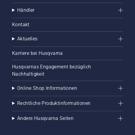
Händler
Kontakt
Aktuelles
Karriere bei Husqvarna
Husqvarnas Engagement bezüglich
Nachhaltigkeit
Online Shop Informationen
Rechtliche Produktinformationen
Andere Husqvarna Seiten