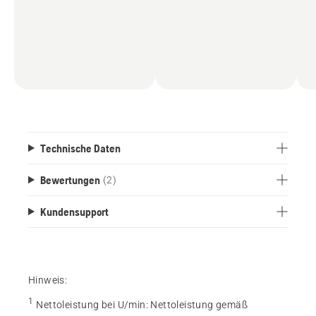
Technische Daten
Bewertungen
(2)
Kundensupport
Hinweis:
1
Nettoleistung bei U/min
:
Nettoleistung gemäß