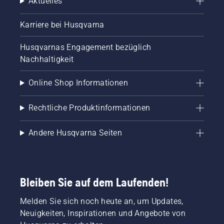
Aktuelles
Karriere bei Husqvarna
Husqvarnas Engagement bezüglich
Nachhaltigkeit
Online Shop Informationen
Rechtliche Produktinformationen
Andere Husqvarna Seiten
Bleiben Sie auf dem Laufenden!
Melden Sie sich noch heute an, um Updates,
Neuigkeiten, Inspirationen und Angebote von