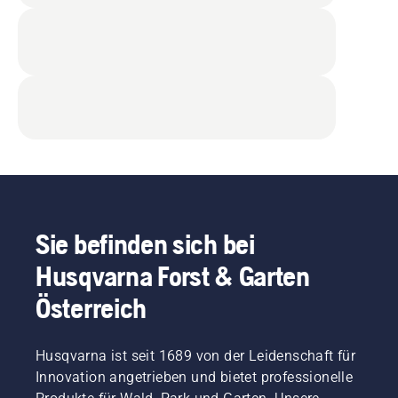
Sie befinden sich bei
Husqvarna Forst & Garten
Österreich
Husqvarna ist seit 1689 von der Leidenschaft für
Innovation angetrieben und bietet professionelle