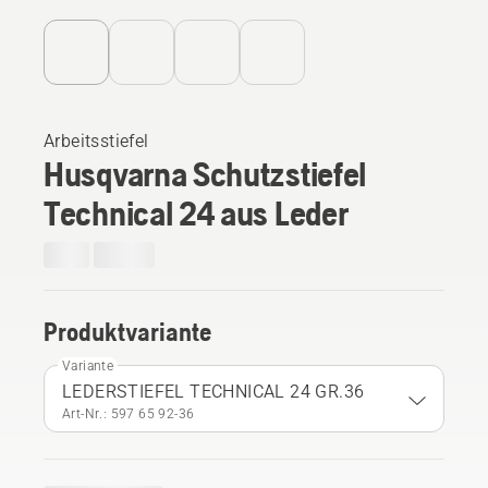
Arbeitsstiefel
Husqvarna Schutzstiefel
Technical 24 aus Leder
Produktvariante
Variante
LEDERSTIEFEL TECHNICAL 24 GR.36
Art-Nr.: 597 65 92‑36