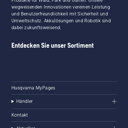
Produkte für Wald, Park und Garten. Unsere
wegweisenden Innovationen vereinen Leistung
und Benutzerfreundlichkeit mit Sicherheit und
Umweltschutz. Akkulösungen und Robotik sind
dabei zukunftsweisend.
Entdecken Sie unser Sortiment
Husqvarna MyPages
Händler
Kontakt