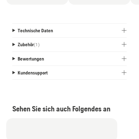
Technische Daten
Zubehör
(
1
)
Bewertungen
Kundensupport
Sehen Sie sich auch Folgendes an