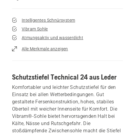
Intelligentes Schnürsystem
Vibram Sohle
Atmungsaktiv und wasserdicht
Alle Merkmale anzeigen
Schutzstiefel Technical 24 aus Leder
Komfortabler und leichter Schutzstiefel für den
Einsatz bei allen Wetterbedingungen. Gut
gestaltete Fersenkonstruktion, hohes, stabiles
Oberteil mit weicher Innenseite für Komfort. Die
Vibram®-Sohle bietet hervorragenden Halt bei
Kälte, Nässe und Rutschgefahr. Die
stoßdämpfende Zwischensohle macht die Stiefel