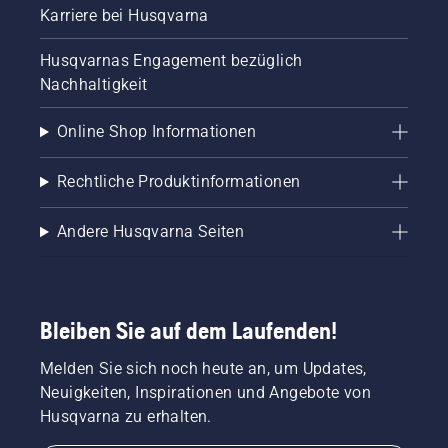
Karriere bei Husqvarna
Husqvarnas Engagement bezüglich
Nachhaltigkeit
Online Shop Informationen
Rechtliche Produktinformationen
Andere Husqvarna Seiten
Bleiben Sie auf dem Laufenden!
Melden Sie sich noch heute an, um Updates,
Neuigkeiten, Inspirationen und Angebote von
Husqvarna zu erhalten.