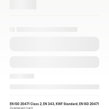
EN ISO 20471 Class 2, EN 343, KWF Standard, EN ISO 20471
Zugelassen nach