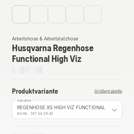
Arbeitshose & Arbeitslatzhose
Husqvarna Regenhose
Functional High Viz
Produktvariante
Größentabelle
Variante
REGENHOSE XS HIGH VIZ FUNCTIONAL
Art-Nr.: 597 66 29‑42