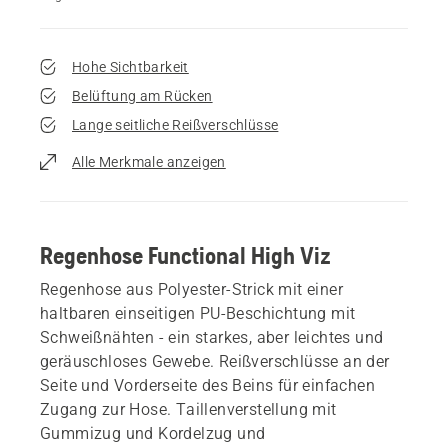
Hohe Sichtbarkeit
Belüftung am Rücken
Lange seitliche Reißverschlüsse
Alle Merkmale anzeigen
Regenhose Functional High Viz
Regenhose aus Polyester-Strick mit einer
haltbaren einseitigen PU-Beschichtung mit
Schweißnähten - ein starkes, aber leichtes und
geräuschloses Gewebe. Reißverschlüsse an der
Seite und Vorderseite des Beins für einfachen
Zugang zur Hose. Taillenverstellung mit
Gummizug und Kordelzug und