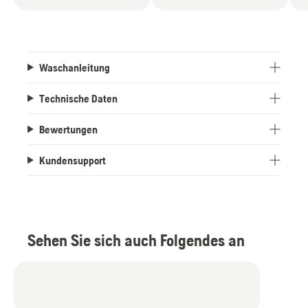
Waschanleitung
Technische Daten
Bewertungen
Kundensupport
Sehen Sie sich auch Folgendes an