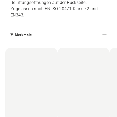
Belüftungsöffnungen auf der Rückseite.
Zugelassen nach EN ISO 20471 Klasse 2 und
EN343.
Merkmale