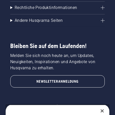
Rechtliche Produktinformationen
Andere Husqvarna Seiten
Bleiben Sie auf dem Laufenden!
Melden Sie sich noch heute an, um Updates,
Neuigkeiten, Inspirationen und Angebote von
Husqvarna zu erhalten.
NEWSLETTERANMELDUNG