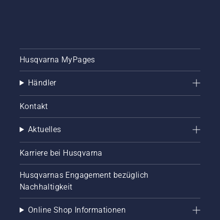
Husqvarna MyPages
Händler
Kontakt
Aktuelles
Karriere bei Husqvarna
Husqvarnas Engagement bezüglich
Nachhaltigkeit
Online Shop Informationen