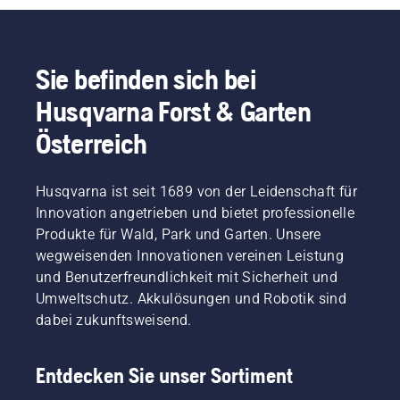
Sie befinden sich bei
Husqvarna Forst & Garten
Österreich
Husqvarna ist seit 1689 von der Leidenschaft für
Innovation angetrieben und bietet professionelle
Produkte für Wald, Park und Garten. Unsere
wegweisenden Innovationen vereinen Leistung
und Benutzerfreundlichkeit mit Sicherheit und
Umweltschutz. Akkulösungen und Robotik sind
dabei zukunftsweisend.
Entdecken Sie unser Sortiment