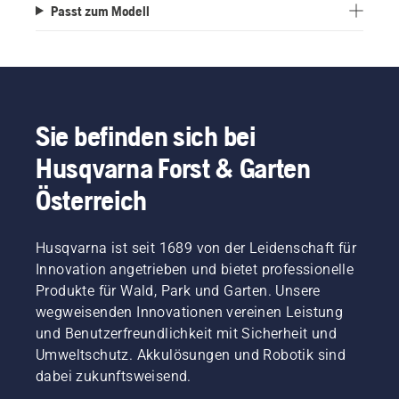
Passt zum Modell
Sie befinden sich bei
Husqvarna Forst & Garten
Österreich
Husqvarna ist seit 1689 von der Leidenschaft für
Innovation angetrieben und bietet professionelle
Produkte für Wald, Park und Garten. Unsere
wegweisenden Innovationen vereinen Leistung
und Benutzerfreundlichkeit mit Sicherheit und
Umweltschutz. Akkulösungen und Robotik sind
dabei zukunftsweisend.