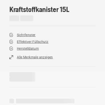
Kraftstoffkanister 15L
Sichtfenster
Effektiver Füllschutz
Herstelldatum
Alle Merkmale anzeigen