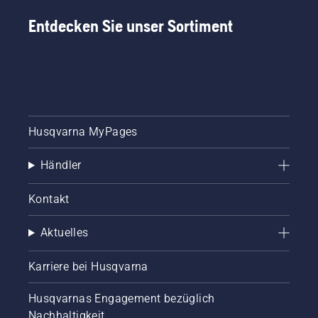
Entdecken Sie unser Sortiment
Husqvarna MyPages
Händler
Kontakt
Aktuelles
Karriere bei Husqvarna
Husqvarnas Engagement bezüglich
Nachhaltigkeit