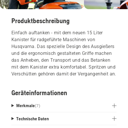
Produktbeschreibung
Einfach auftanken - mit dem neuen 15 Liter
Kanister für radgeführte Maschinen von
Husqvarna. Das spezielle Design des Ausgießers
und die ergonomisch gestalteten Griffe machen
das Anheben, den Transport und das Betanken
mit dem Kanister extra komfortabel. Spritzen und
Verschütten gehören damit der Vergangenheit an.
Geräteinformationen
Merkmale
(
7
)
Technische Daten