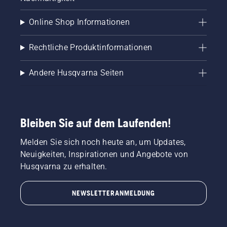
Online Shop Informationen
Rechtliche Produktinformationen
Andere Husqvarna Seiten
Bleiben Sie auf dem Laufenden!
Melden Sie sich noch heute an, um Updates,
Neuigkeiten, Inspirationen und Angebote von
Husqvarna zu erhalten.
NEWSLETTERANMELDUNG