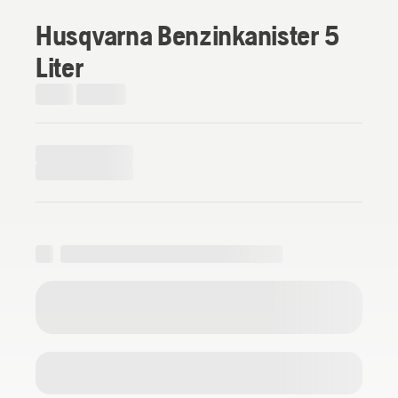
Husqvarna Benzinkanister 5
Liter