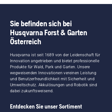
Sie befinden sich bei
Husqvarna Forst & Garten
Österreich
Husqvarna ist seit 1689 von der Leidenschaft für
Innovation angetrieben und bietet professionelle
Produkte für Wald, Park und Garten. Unsere
wegweisenden Innovationen vereinen Leistung
und Benutzerfreundlichkeit mit Sicherheit und
Umweltschutz. Akkulösungen und Robotik sind
dabei zukunftsweisend.
Entdecken Sie unser Sortiment