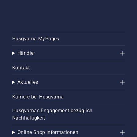
Husqvarna MyPages
Händler
Kontakt
Aktuelles
Karriere bei Husqvarna
Husqvarnas Engagement bezüglich
Nachhaltigkeit
Online Shop Informationen