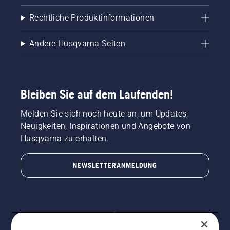
Rechtliche Produktinformationen
Andere Husqvarna Seiten
Bleiben Sie auf dem Laufenden!
Melden Sie sich noch heute an, um Updates,
Neuigkeiten, Inspirationen und Angebote von
Husqvarna zu erhalten.
NEWSLETTERANMELDUNG