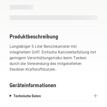
Produktbeschreibung
Langlebiger 5 Liter Benzinkanister mit
integriertem Griff. Einfache Kanisterbefüllung mit
geringem Verschüttungsrisiko beim Tanken
durch die Verwendung des mitgelieferten
flexiblen Kraftstoffstutzen.
Geräteinformationen
Technische Daten