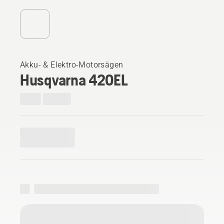
Akku- & Elektro-Motorsägen
Husqvarna 420EL