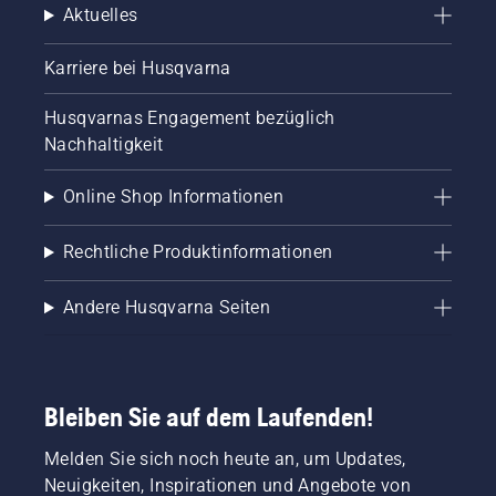
Aktuelles
Karriere bei Husqvarna
Husqvarnas Engagement bezüglich
Nachhaltigkeit
Online Shop Informationen
Rechtliche Produktinformationen
Andere Husqvarna Seiten
Bleiben Sie auf dem Laufenden!
Melden Sie sich noch heute an, um Updates,
Neuigkeiten, Inspirationen und Angebote von