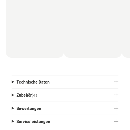
Technische Daten
Zubehör
(
4
)
Bewertungen
Serviceleistungen