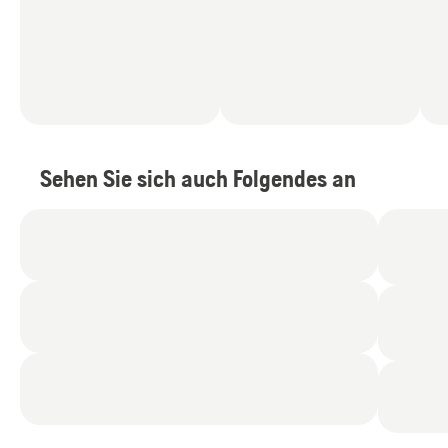
Sehen Sie sich auch Folgendes an