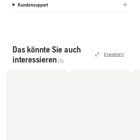
Kundensupport
Das könnte Sie auch
Erweitern
interessieren
(
5
)