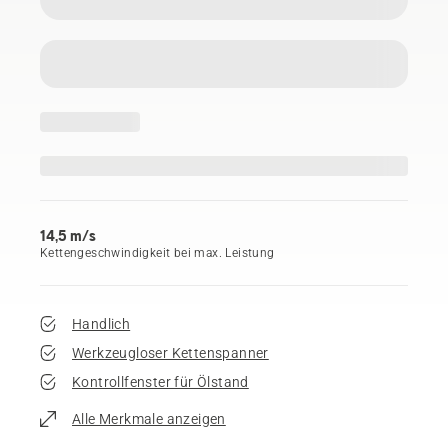
14,5 m/s
Kettengeschwindigkeit bei max. Leistung
Handlich
Werkzeugloser Kettenspanner
Kontrollfenster für Ölstand
Alle Merkmale anzeigen