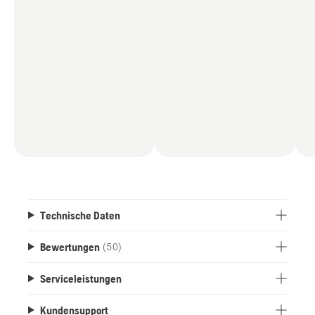
Technische Daten
Bewertungen
(50)
Serviceleistungen
Kundensupport