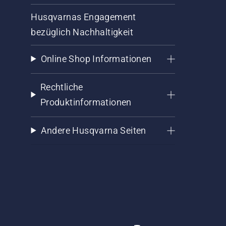
Husqvarnas Engagement
bezüglich Nachhaltigkeit
Online Shop Informationen
Rechtliche
Produktinformationen
Andere Husqvarna Seiten