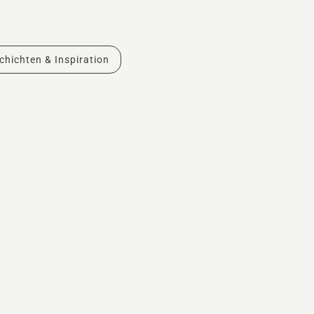
chichten & Inspiration