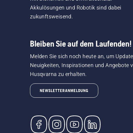
Akkulösungen und Robotik sind dabei
zukunftsweisend.
Bleiben Sie auf dem Laufenden!
Melden Sie sich noch heute an, um Update
Neuigkeiten, Inspirationen und Angebote 
Husqvarna zu erhalten.
NEWSLETTERANMELDUNG