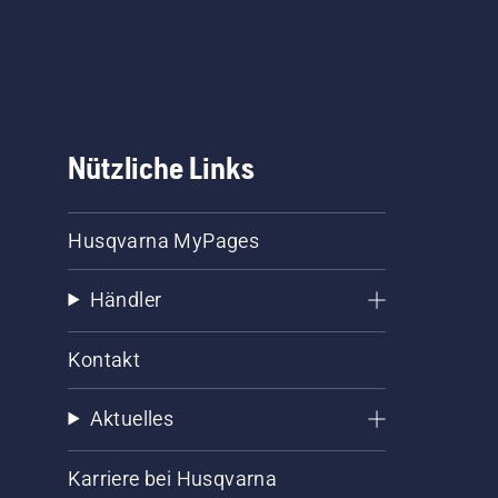
Nützliche Links
Husqvarna MyPages
Händler
Kontakt
Aktuelles
Karriere bei Husqvarna