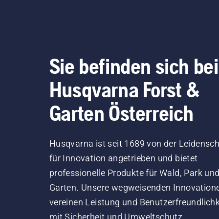
Sie befinden sich bei
Husqvarna Forst &
Garten Österreich
Husqvarna ist seit 1689 von der Leidensch
für Innovation angetrieben und bietet
professionelle Produkte für Wald, Park un
Garten. Unsere wegweisenden Innovation
vereinen Leistung und Benutzerfreundlichk
mit Sicherheit und Umweltschutz.