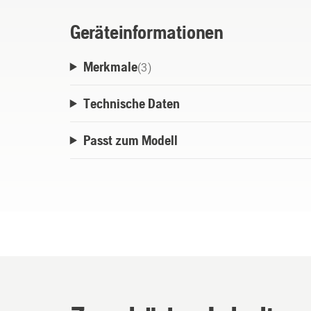
Geräteinformationen
Merkmale
(
3
)
Technische Daten
Passt zum Modell