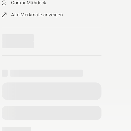
Combi Mähdeck
Alle Merkmale anzeigen