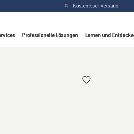
Kostenloser Versand
ervices
Professionelle Lösungen
Lernen und Entdeck