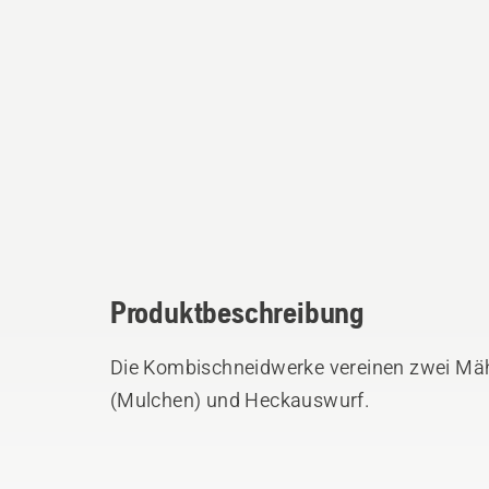
Produktbeschreibung
Die Kombischneidwerke vereinen zwei Mä
(Mulchen) und Heckauswurf.