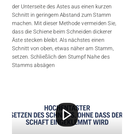
der Unterseite des Astes aus einen kurzen
Schnitt in geringem Abstand zum Stamm
machen. Mit dieser Methode vermeiden Sie,
dass die Schiene beim Schneiden dickerer
Äste stecken bleibt. Als nächstes einen
Schnitt von oben, etwas näher am Stamm,
setzen. Schließlich den Stumpf Nahe des
Stamms absägen