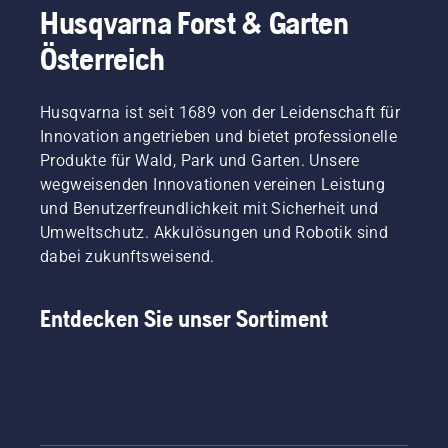
Husqvarna Forst & Garten
Österreich
Husqvarna ist seit 1689 von der Leidenschaft für
Innovation angetrieben und bietet professionelle
Produkte für Wald, Park und Garten. Unsere
wegweisenden Innovationen vereinen Leistung
und Benutzerfreundlichkeit mit Sicherheit und
Umweltschutz. Akkulösungen und Robotik sind
dabei zukunftsweisend.
Entdecken Sie unser Sortiment