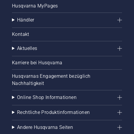
Husqvarna MyPages
Händler
Kontakt
Aktuelles
Karriere bei Husqvarna
Husqvarnas Engagement bezüglich
Nachhaltigkeit
Online Shop Informationen
Rechtliche Produktinformationen
Andere Husqvarna Seiten