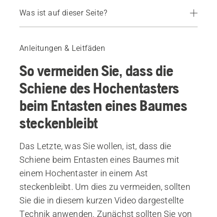
Was ist auf dieser Seite?
So vermeiden Sie, dass die Schiene des Hochentasters beim Entasten eines Baumes steckenbleibt
Empfohlene Geräte
Anleitungen & Leitfäden
So vermeiden Sie, dass die
Schiene des Hochentasters
beim Entasten eines Baumes
steckenbleibt
Das Letzte, was Sie wollen, ist, dass die
Schiene beim Entasten eines Baumes mit
einem Hochentaster in einem Ast
steckenbleibt. Um dies zu vermeiden, sollten
Sie die in diesem kurzen Video dargestellte
Technik anwenden. Zunächst sollten Sie von