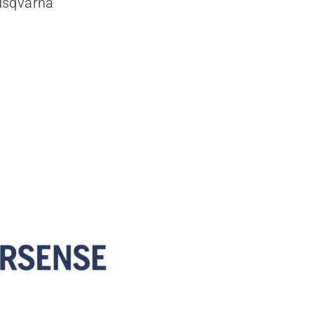
Husqvarna