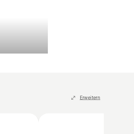
Erweitern