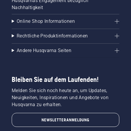
Husqvarnas Engagement bezüglich
Nachhaltigkeit
Online Shop Informationen
Rechtliche Produktinformationen
Andere Husqvarna Seiten
Bleiben Sie auf dem Laufenden!
Melden Sie sich noch heute an, um Updates,
Neuigkeiten, Inspirationen und Angebote von
Husqvarna zu erhalten.
NEWSLETTERANMELDUNG