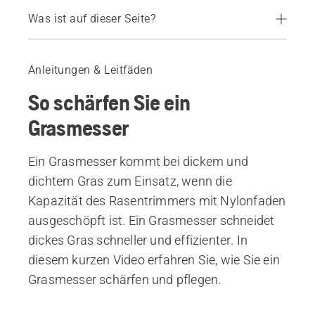
Was ist auf dieser Seite?
So schärfen Sie ein Grasmesser
Anleitungen & Leitfäden
So schärfen Sie ein
Grasmesser
Ein Grasmesser kommt bei dickem und
dichtem Gras zum Einsatz, wenn die
Kapazität des Rasentrimmers mit Nylonfaden
ausgeschöpft ist. Ein Grasmesser schneidet
dickes Gras schneller und effizienter. In
diesem kurzen Video erfahren Sie, wie Sie ein
Grasmesser schärfen und pflegen.