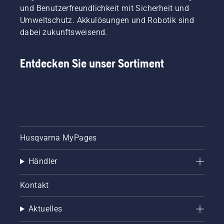
und Benutzerfreundlichkeit mit Sicherheit und
Umweltschutz. Akkulösungen und Robotik sind
dabei zukunftsweisend.
Entdecken Sie unser Sortiment
Husqvarna MyPages
Händler
Kontakt
Aktuelles