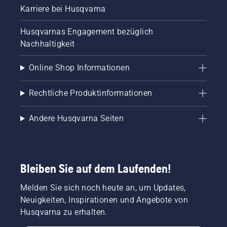
Karriere bei Husqvarna
Husqvarnas Engagement bezüglich
Nachhaltigkeit
Online Shop Informationen
Rechtliche Produktinformationen
Andere Husqvarna Seiten
Bleiben Sie auf dem Laufenden!
Melden Sie sich noch heute an, um Updates,
Neuigkeiten, Inspirationen und Angebote von
Husqvarna zu erhalten.