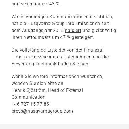
nun schon ganze 43 %.
Wie in vorherigen Kommunikationen ersichtlich,
hat die Husqvarna Group ihre Emissionen seit
dem Ausgangsjahr 2015
halbiert
und gleichzeitig
ihren Nettoumsatz um 47 % gesteigert.
Die vollständige Liste der von der Financial
Times ausgezeichneten Unternehmen und die
Bewertungsmethodik finden Sie
hier
.
Wenn Sie weitere Informationen wünschen,
wenden Sie sich bitte an:
Henrik Sjöström, Head of External
Communication
+46 727 15 77 85
press@husqvarnagroup.com