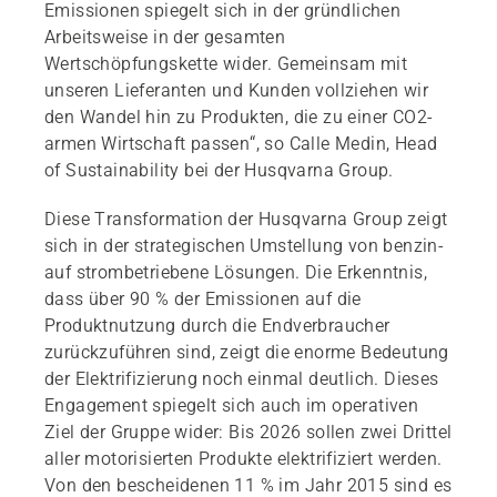
Emissionen spiegelt sich in der gründlichen
Arbeitsweise in der gesamten
Wertschöpfungskette wider. Gemeinsam mit
unseren Lieferanten und Kunden vollziehen wir
den Wandel hin zu Produkten, die zu einer CO2-
armen Wirtschaft passen“, so Calle Medin, Head
of Sustainability bei der Husqvarna Group.
Diese Transformation der Husqvarna Group zeigt
sich in der strategischen Umstellung von benzin-
auf strombetriebene Lösungen. Die Erkenntnis,
dass über 90 % der Emissionen auf die
Produktnutzung durch die Endverbraucher
zurückzuführen sind, zeigt die enorme Bedeutung
der Elektrifizierung noch einmal deutlich. Dieses
Engagement spiegelt sich auch im operativen
Ziel der Gruppe wider: Bis 2026 sollen zwei Drittel
aller motorisierten Produkte elektrifiziert werden.
Von den bescheidenen 11 % im Jahr 2015 sind es