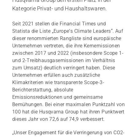
Kategorie Privat- und Haushaltswaren.
Seit 2021 stellen die Financial Times und
Statista die Liste „Europe’s Climate Leaders“. Auf
dieser renommierten Rangliste sind europäische
Unternehmen vertreten, die ihre Kernemissionen
zwischen 2017 und 2022 (insbesondere Scope 1-
und 2-Treibhausgasemissionen im Verhältnis
zum Umsatz) deutlich verringert haben. Diese
Unternehmen erfüllen auch zusätzliche
Klimakriterien wie transparente Scope-3-
Berichterstattung, absolute
Emissionsreduktionen und gemeinsame
Bemühungen. Bei einer maximalen Punktzahl von
100 hat die Husqvarna Group hat ihren Punktwert
dieses Jahr von 72,6 auf 74,9 verbessert.
„Unser Engagement für die Verringerung von CO2-