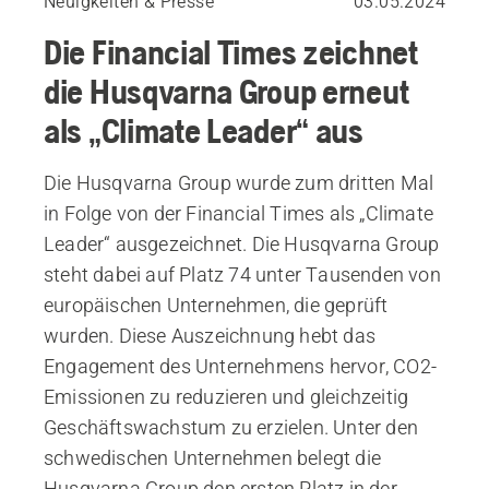
Neuigkeiten & Presse
03.05.2024
Die Financial Times zeichnet
die Husqvarna Group erneut
als „Climate Leader“ aus
Die Husqvarna Group wurde zum dritten Mal
in Folge von der Financial Times als „Climate
Leader“ ausgezeichnet. Die Husqvarna Group
steht dabei auf Platz 74 unter Tausenden von
europäischen Unternehmen, die geprüft
wurden. Diese Auszeichnung hebt das
Engagement des Unternehmens hervor, CO2-
Emissionen zu reduzieren und gleichzeitig
Geschäftswachstum zu erzielen. Unter den
schwedischen Unternehmen belegt die
Husqvarna Group den ersten Platz in der