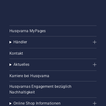
Husqvarna MyPages
Händler
Kontakt
Aktuelles
Karriere bei Husqvarna
Husqvarnas Engagement bezüglich
Nachhaltigkeit
Online Shop Informationen