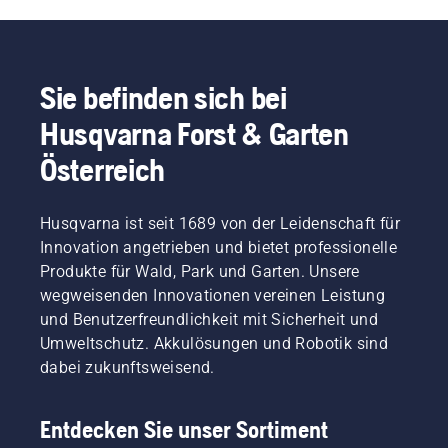
Sie befinden sich bei
Husqvarna Forst & Garten
Österreich
Husqvarna ist seit 1689 von der Leidenschaft für
Innovation angetrieben und bietet professionelle
Produkte für Wald, Park und Garten. Unsere
wegweisenden Innovationen vereinen Leistung
und Benutzerfreundlichkeit mit Sicherheit und
Umweltschutz. Akkulösungen und Robotik sind
dabei zukunftsweisend.
Entdecken Sie unser Sortiment