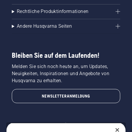
Rechtliche Produktinformationen
Andere Husqvarna Seiten
Bleiben Sie auf dem Laufenden!
Melden Sie sich noch heute an, um Updates,
Neuigkeiten, Inspirationen und Angebote von
Husqvarna zu erhalten.
NEWSLETTERANMELDUNG