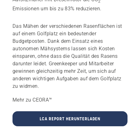
2
Emissionen um bis zu 83% reduzieren.
Das Mähen der verschiedenen Rasenflächen ist
auf einem Golfplatz ein bedeutender
Budgetposten. Dank dem Einsatz eines
autonomen Mähsystems lassen sich Kosten
einsparen, ohne dass die Qualität des Rasens
darunter leidet. Greenkeeper und Mitarbeiter
gewinnen gleichzeitig mehr Zeit, um sich auf
anderen wichtigen Aufgaben auf dem Golfplatz
zu widmen.
Mehr zu CEORA™
LCA REPORT HERUNTERLADEN