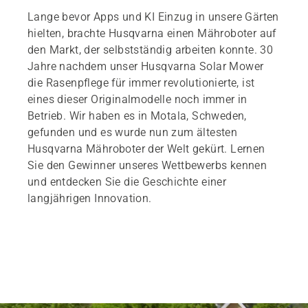
Lange bevor Apps und KI Einzug in unsere Gärten
hielten, brachte Husqvarna einen Mähroboter auf
den Markt, der selbstständig arbeiten konnte. 30
Jahre nachdem unser Husqvarna Solar Mower
die Rasenpflege für immer revolutionierte, ist
eines dieser Originalmodelle noch immer in
Betrieb. Wir haben es in Motala, Schweden,
gefunden und es wurde nun zum ältesten
Husqvarna Mähroboter der Welt gekürt. Lernen
Sie den Gewinner unseres Wettbewerbs kennen
und entdecken Sie die Geschichte einer
langjährigen Innovation.