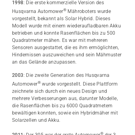
1998
: Die erste kommerzielle Version des
®
Husqvarna Automower
Mähroboters wurde
vorgestellt, bekannt als Solar Hybrid. Dieses
Modell wurde mit einem wiederaufladbaren Akku
betrieben und konnte Rasenflächen bis zu 500
Quadratmeter mähen. Es war mit mehreren
Sensoren ausgestattet, die es ihm ermöglichten,
Hindernissen auszuweichen und sein Mähmuster
an das Gelände anzupassen.
2003
: Die zweite Generation des Husqvarna
®
Automower
wurde vorgestellt. Diese Plattform
zeichnete sich durch ein neues Design und
mehrere Verbesserungen aus, darunter Modelle,
die Rasenflächen bis zu 6000 Quadratmetern
bewältigen konnten, sowie ein Hybridmäher mit
Solarzellen und Akku.
®