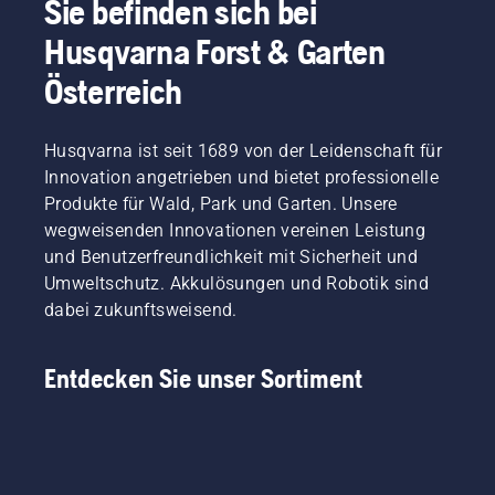
Sie befinden sich bei
Vorteile!
Husqvarna Forst & Garten
Österreich
Husqvarna ist seit 1689 von der Leidenschaft für
Innovation angetrieben und bietet professionelle
Produkte für Wald, Park und Garten. Unsere
wegweisenden Innovationen vereinen Leistung
und Benutzerfreundlichkeit mit Sicherheit und
Umweltschutz. Akkulösungen und Robotik sind
dabei zukunftsweisend.
Entdecken Sie unser Sortiment