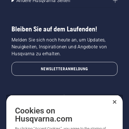
Andere Husqvarna Seiten
Bleiben Sie auf dem Laufenden!
Melden Sie sich noch heute an, um Updates,
Neuigkeiten, Inspirationen und Angebote von
Husqvarna zu erhalten.
NEWSLETTERANMELDUNG
Cookies on
Husqvarna.com
By clicking “Accept Cookies”, you agree to the storing of