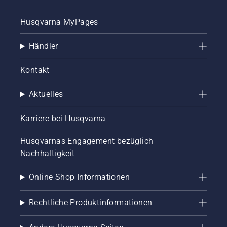
Husqvarna MyPages
Händler
Kontakt
Aktuelles
Karriere bei Husqvarna
Husqvarnas Engagement bezüglich
Nachhaltigkeit
Online Shop Informationen
Rechtliche Produktinformationen