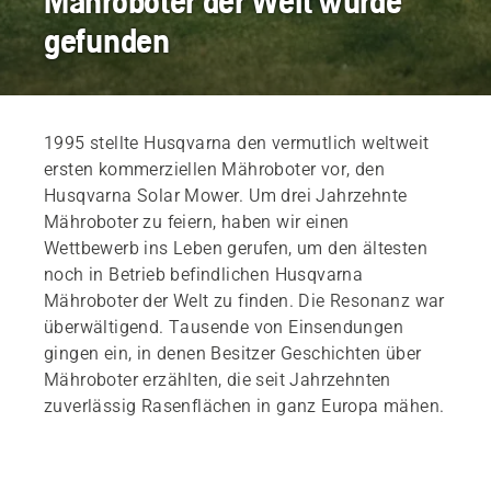
Mähroboter der Welt wurde
gefunden
1995 stellte Husqvarna den vermutlich weltweit
ersten kommerziellen Mähroboter vor, den
Husqvarna Solar Mower. Um drei Jahrzehnte
Mähroboter zu feiern, haben wir einen
Wettbewerb ins Leben gerufen, um den ältesten
noch in Betrieb befindlichen Husqvarna
Mähroboter der Welt zu finden. Die Resonanz war
überwältigend. Tausende von Einsendungen
gingen ein, in denen Besitzer Geschichten über
Mähroboter erzählten, die seit Jahrzehnten
zuverlässig Rasenflächen in ganz Europa mähen.