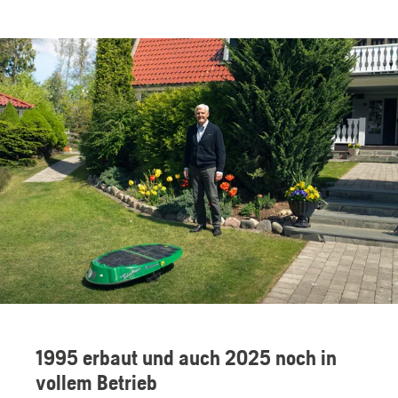
1995 erbaut und auch 2025 noch in
vollem Betrieb