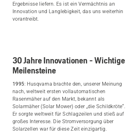
Ergebnisse liefern. Es ist ein Vermächtnis an
Innovation und Langlebigkeit, das uns weiterhin
vorantreibt.
30 Jahre Innovationen - Wichtige
Meilensteine
1995
: Husqvarna brachte den, unserer Meinung
nach, weltweit ersten vollautomatischen
Rasenmäher auf den Markt, bekannt als
Solarmäher (Solar Mower) oder „die Schildkröte“.
Er sorgte weltweit für Schlagzeilen und stieß auf
großes Interesse. Die Stromversorgung über
Solarzellen war für diese Zeit einzigartig.