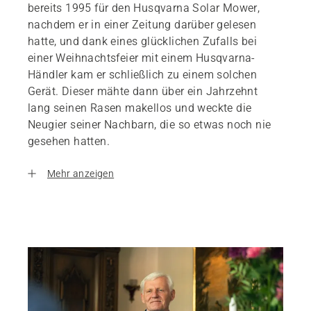
bereits 1995 für den Husqvarna Solar Mower,
nachdem er in einer Zeitung darüber gelesen
hatte, und dank eines glücklichen Zufalls bei
einer Weihnachtsfeier mit einem Husqvarna-
Händler kam er schließlich zu einem solchen
Gerät. Dieser mähte dann über ein Jahrzehnt
lang seinen Rasen makellos und weckte die
Neugier seiner Nachbarn, die so etwas noch nie
gesehen hatten.
Mehr anzeigen