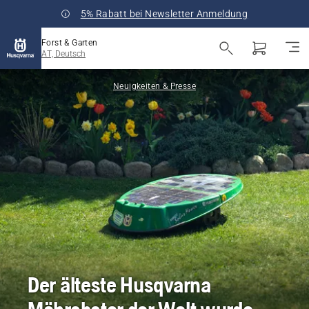
5% Rabatt bei Newsletter Anmeldung
Forst & Garten
AT, Deutsch
Neuigkeiten & Presse
Der älteste Husqvarna