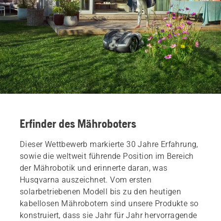
Erfinder des Mähroboters
Dieser Wettbewerb markierte 30 Jahre Erfahrung,
sowie die weltweit führende Position im Bereich
der Mährobotik und erinnerte daran, was
Husqvarna auszeichnet. Vom ersten
solarbetriebenen Modell bis zu den heutigen
kabellosen Mährobotern sind unsere Produkte so
konstruiert, dass sie Jahr für Jahr hervorragende