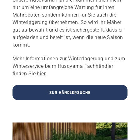
nur um eine umfangreiche Wartung für Ihren
Mähroboter, sondern können für Sie auch die
Winterlagerung übernehmen. So wird Ihr Mäher
gut aufbewahrt und es ist sichergestellt, dass er
aufgeladen und bereit ist, wenn die neue Saison
kommt.
Mehr Informationen zur Winterlagerung und zum
Winterservice beim Husqvarna Fachhändler
finden Sie
hier
.
ZUR HÄNDLERSUCHE