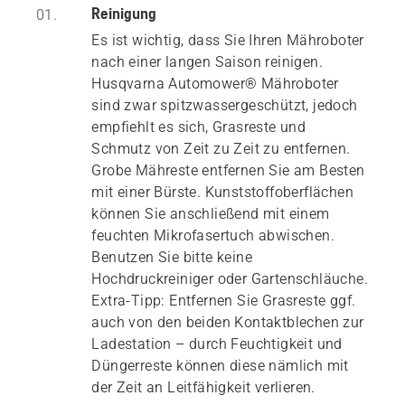
Reinigung
01.
Es ist wichtig, dass Sie Ihren Mähroboter
nach einer langen Saison reinigen.
Husqvarna Automower® Mähroboter
sind zwar spitzwassergeschützt, jedoch
empfiehlt es sich, Grasreste und
Schmutz von Zeit zu Zeit zu entfernen.
Grobe Mähreste entfernen Sie am Besten
mit einer Bürste. Kunststoffoberflächen
können Sie anschließend mit einem
feuchten Mikrofasertuch abwischen.
Benutzen Sie bitte keine
Hochdruckreiniger oder Gartenschläuche.
Extra-Tipp: Entfernen Sie Grasreste ggf.
auch von den beiden Kontaktblechen zur
Ladestation – durch Feuchtigkeit und
Düngerreste können diese nämlich mit
der Zeit an Leitfähigkeit verlieren.