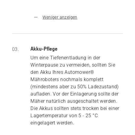
Weniger anzeigen
Akku-Pflege
03.
Um eine Tiefenentladung in der
Winterpause zu vermeiden, sollten Sie
den Akku Ihres Automower®
Mähroboters nochmals komplett
(mindestens aber zu 50% Ladezustand)
aufladen. Vor der Einlagerung sollte der
Mäher natürlich ausgeschaltet werden.
Die Akkus sollten stets trocken bei einer
Lagertemperatur von 5 - 25 °C
eingelagert werden.