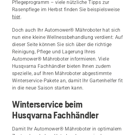
Pflegeprogramm – viele nützliche Tipps zur
Rasenpflege im Herbst finden Sie beispielsweise
hier
.
Doch auch Ihr Automower® Mähroboter hat sich
nun eine kleine Wellnessbehandlung verdient: Auf
dieser Seite können Sie sich über die richtige
Reinigung, Pflege und Lagerung Ihres
Automower® Mähroboter informieren. Viele
Husqvarna Fachhändler bieten Ihnen zudem
spezielle, auf Ihren Mähroboter abgestimmte
Winterservice-Pakete an, damit Ihr Gartenhelfer fit
in die neue Saison starten kann.
Winterservice beim
Husqvarna Fachhändler
Damit Ihr Automower® Mähroboter in optimalem