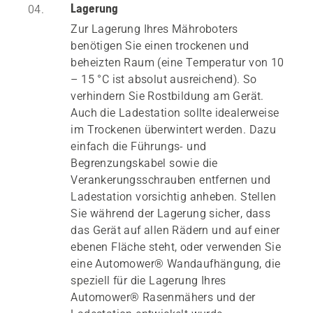
Lagerung
04.
Zur Lagerung Ihres Mähroboters
benötigen Sie einen trockenen und
beheizten Raum (eine Temperatur von 10
– 15 °C ist absolut ausreichend). So
verhindern Sie Rostbildung am Gerät.
Auch die Ladestation sollte idealerweise
im Trockenen überwintert werden. Dazu
einfach die Führungs- und
Begrenzungskabel sowie die
Verankerungsschrauben entfernen und
Ladestation vorsichtig anheben. Stellen
Sie während der Lagerung sicher, dass
das Gerät auf allen Rädern und auf einer
ebenen Fläche steht, oder verwenden Sie
eine Automower® Wandaufhängung, die
speziell für die Lagerung Ihres
Automower® Rasenmähers und der