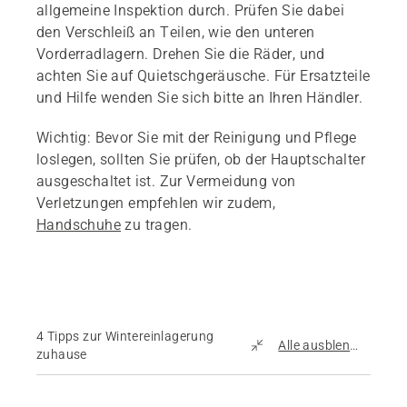
allgemeine Inspektion durch. Prüfen Sie dabei
den Verschleiß an Teilen, wie den unteren
Vorderradlagern. Drehen Sie die Räder, und
achten Sie auf Quietschgeräusche. Für Ersatzteile
und Hilfe wenden Sie sich bitte an Ihren Händler.
Wichtig: Bevor Sie mit der Reinigung und Pflege
loslegen, sollten Sie prüfen, ob der Hauptschalter
ausgeschaltet ist. Zur Vermeidung von
Verletzungen empfehlen wir zudem,
Handschuhe
zu tragen.
4 Tipps zur Wintereinlagerung
Alle ausblenden
zuhause