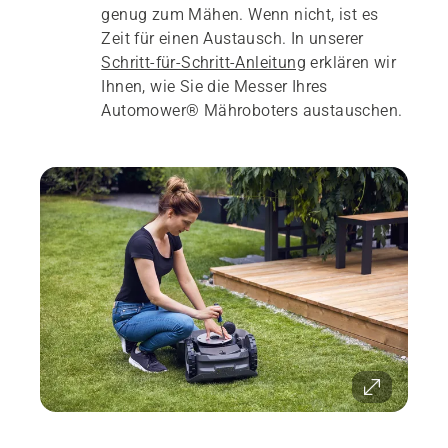
genug zum Mähen. Wenn nicht, ist es
Zeit für einen Austausch. In unserer
Schritt-für-Schritt-Anleitung
erklären wir
Ihnen, wie Sie die Messer Ihres
Automower® Mähroboters austauschen.