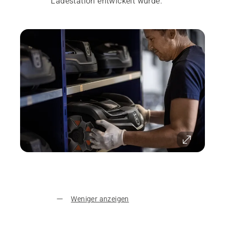
Ladestation entwickelt wurde.
Weniger anzeigen