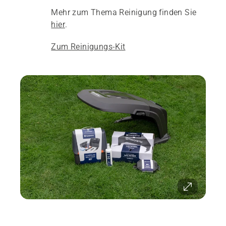
Mehr zum Thema Reinigung finden Sie
hier
.
Zum Reinigungs-Kit