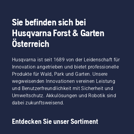
sich
auch
bequem
Sie befinden sich bei
aus dem
Liegestuhl
Husqvarna Forst & Garten
steuern.
Österreich
Husqvarna ist seit 1689 von der Leidenschaft für
Innovation angetrieben und bietet professionelle
Produkte für Wald, Park und Garten. Unsere
wegweisenden Innovationen vereinen Leistung
und Benutzerfreundlichkeit mit Sicherheit und
Umweltschutz. Akkulösungen und Robotik sind
dabei zukunftsweisend.
Entdecken Sie unser Sortiment