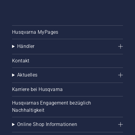
Husqvarna MyPages
Händler
Kontakt
Aktuelles
Karriere bei Husqvarna
Husqvarnas Engagement bezüglich
Nachhaltigkeit
Online Shop Informationen