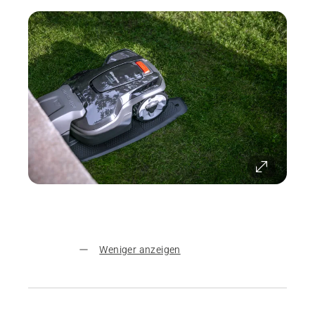
Weniger anzeigen