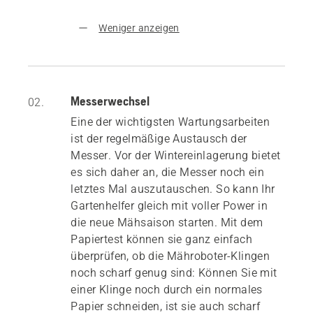
Weniger anzeigen
Messerwechsel
02.
Eine der wichtigsten Wartungsarbeiten
ist der regelmäßige Austausch der
Messer. Vor der Wintereinlagerung bietet
es sich daher an, die Messer noch ein
letztes Mal auszutauschen. So kann Ihr
Gartenhelfer gleich mit voller Power in
die neue Mähsaison starten. Mit dem
Papiertest können sie ganz einfach
überprüfen, ob die Mähroboter-Klingen
noch scharf genug sind: Können Sie mit
einer Klinge noch durch ein normales
Papier schneiden, ist sie auch scharf