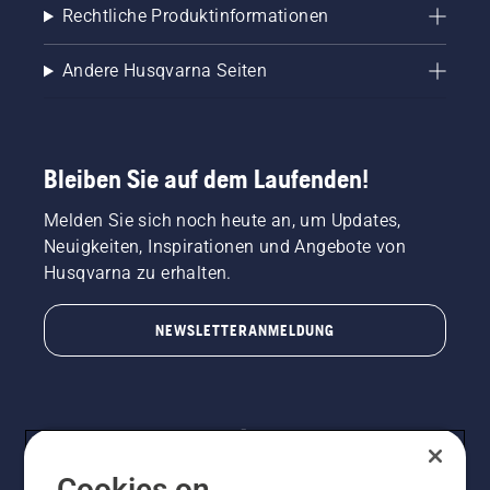
Rechtliche Produktinformationen
Andere Husqvarna Seiten
Bleiben Sie auf dem Laufenden!
Melden Sie sich noch heute an, um Updates,
Neuigkeiten, Inspirationen und Angebote von
Husqvarna zu erhalten.
NEWSLETTERANMELDUNG
Cookies on