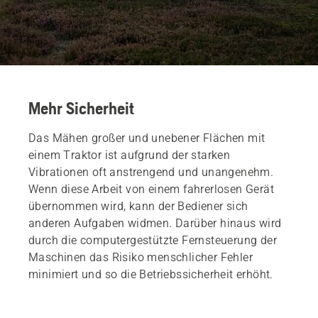
Mehr Sicherheit
Das Mähen großer und unebener Flächen mit
einem Traktor ist aufgrund der starken
Vibrationen oft anstrengend und unangenehm.
Wenn diese Arbeit von einem fahrerlosen Gerät
übernommen wird, kann der Bediener sich
anderen Aufgaben widmen. Darüber hinaus wird
durch die computergestützte Fernsteuerung der
Maschinen das Risiko menschlicher Fehler
minimiert und so die Betriebssicherheit erhöht.