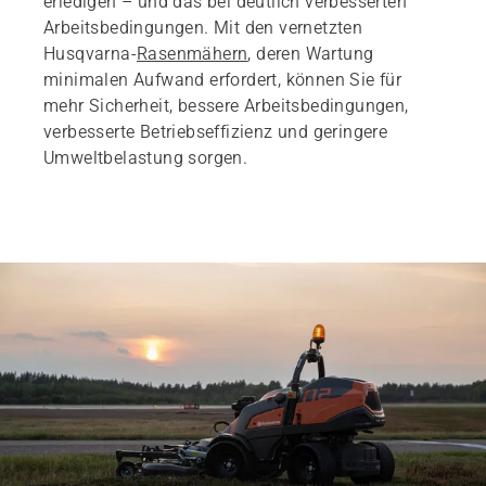
erledigen – und das bei deutlich verbesserten
Arbeitsbedingungen. Mit den vernetzten
Husqvarna-
Rasenmähern
, deren Wartung
minimalen Aufwand erfordert, können Sie für
mehr Sicherheit, bessere Arbeitsbedingungen,
verbesserte Betriebseffizienz und geringere
Umweltbelastung sorgen.