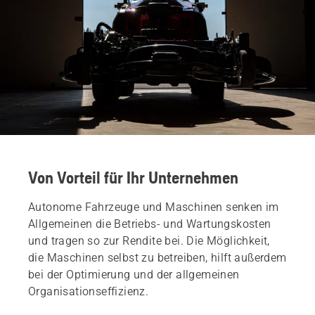
Von Vorteil für Ihr Unternehmen
Autonome Fahrzeuge und Maschinen senken im
Allgemeinen die Betriebs- und Wartungskosten
und tragen so zur Rendite bei. Die Möglichkeit,
die Maschinen selbst zu betreiben, hilft außerdem
bei der Optimierung und der allgemeinen
Organisationseffizienz.