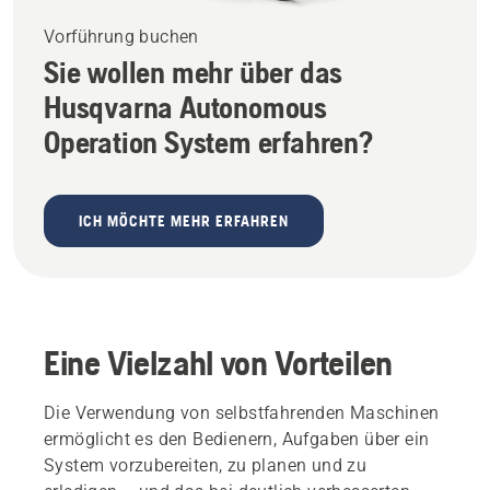
Vorführung buchen
Sie wollen mehr über das
Husqvarna Autonomous
Operation System erfahren?
ICH MÖCHTE MEHR ERFAHREN
Eine Vielzahl von Vorteilen
Die Verwendung von selbstfahrenden Maschinen
ermöglicht es den Bedienern, Aufgaben über ein
System vorzubereiten, zu planen und zu