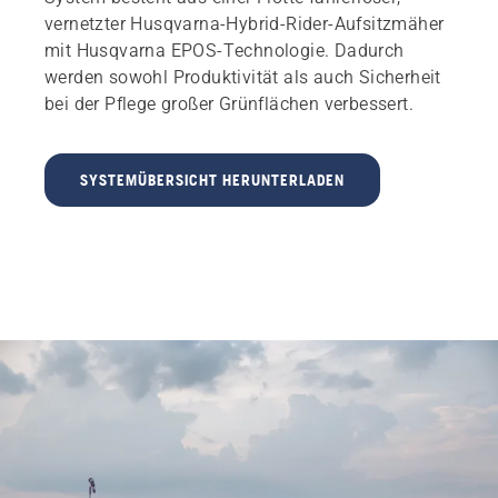
vernetzter Husqvarna-Hybrid-Rider-Aufsitzmäher
mit Husqvarna EPOS-Technologie. Dadurch
werden sowohl Produktivität als auch Sicherheit
bei der Pflege großer Grünflächen verbessert.
SYSTEMÜBERSICHT HERUNTERLADEN