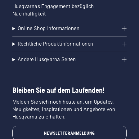
Husqvarnas Engagement bezüglich
Nachhaltigkeit
Online Shop Informationen
Rechtliche Produktinformationen
Andere Husqvarna Seiten
Bleiben Sie auf dem Laufenden!
Melden Sie sich noch heute an, um Updates,
Neuigkeiten, Inspirationen und Angebote von
Husqvarna zu erhalten.
NEWSLETTERANMELDUNG