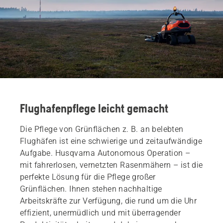
Flughafenpflege leicht gemacht
Die Pflege von Grünflächen z. B. an belebten
Flughäfen ist eine schwierige und zeitaufwändige
Aufgabe. Husqvarna Autonomous Operation –
mit fahrerlosen, vernetzten Rasenmähern – ist die
perfekte Lösung für die Pflege großer
Grünflächen. Ihnen stehen nachhaltige
Arbeitskräfte zur Verfügung, die rund um die Uhr
effizient, unermüdlich und mit überragender