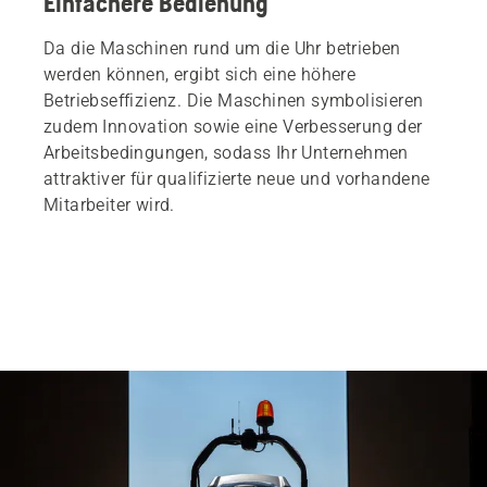
Einfachere Bedienung
Da die Maschinen rund um die Uhr betrieben
werden können, ergibt sich eine höhere
Betriebseffizienz. Die Maschinen symbolisieren
zudem Innovation sowie eine Verbesserung der
Arbeitsbedingungen, sodass Ihr Unternehmen
attraktiver für qualifizierte neue und vorhandene
Mitarbeiter wird.