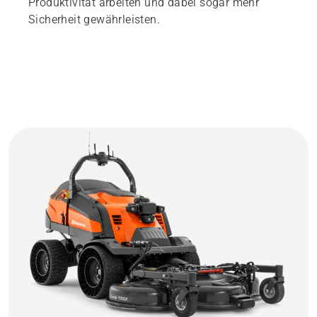
Produktivität arbeiten und dabei sogar mehr
Sicherheit gewährleisten.