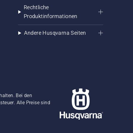
Rechtliche
Produktinformationen
Andere Husqvarna Seiten
halten. Bei den
teuer. Alle Preise sind