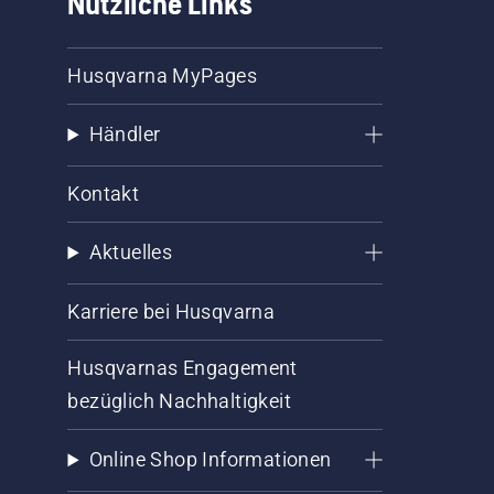
Nützliche Links
Husqvarna MyPages
Händler
Kontakt
Aktuelles
Karriere bei Husqvarna
Husqvarnas Engagement
bezüglich Nachhaltigkeit
Online Shop Informationen