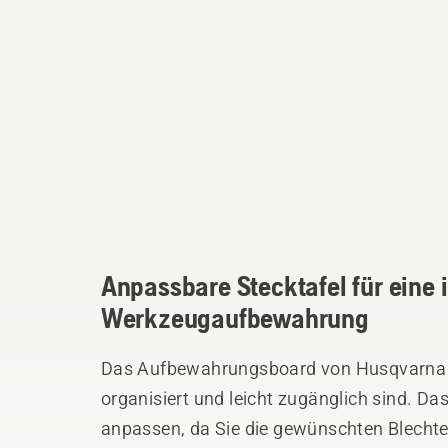
Anpassbare Stecktafel für eine 
Werkzeugaufbewahrung
Das Aufbewahrungsboard von Husqvarna is
organisiert und leicht zugänglich sind. D
anpassen, da Sie die gewünschten Blechte