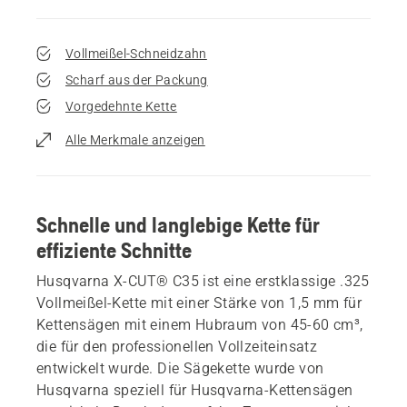
Vollmeißel-Schneidzahn
Scharf aus der Packung
Vorgedehnte Kette
Alle Merkmale anzeigen
Schnelle und langlebige Kette für
effiziente Schnitte
Husqvarna X-CUT® C35 ist eine erstklassige .325
Vollmeißel-Kette mit einer Stärke von 1,5 mm für
Kettensägen mit einem Hubraum von 45-60 cm³,
die für den professionellen Vollzeiteinsatz
entwickelt wurde. Die Sägekette wurde von
Husqvarna speziell für Husqvarna-Kettensägen