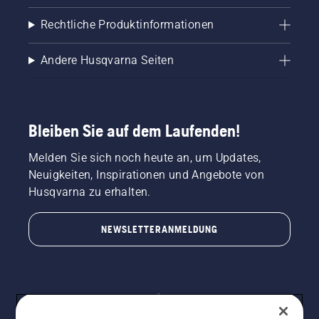
dass das
Rechtliche Produktinformationen
Schmiersyst
funktioniert.
Andere Husqvarna Seiten
Bleiben Sie auf dem Laufenden!
Melden Sie sich noch heute an, um Updates,
Neuigkeiten, Inspirationen und Angebote von
Husqvarna zu erhalten.
NEWSLETTERANMELDUNG