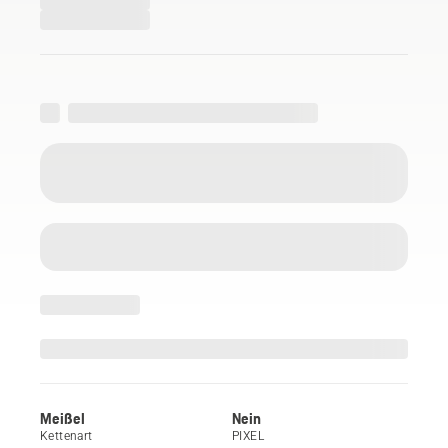
Meißel
Nein
Kettenart
PIXEL