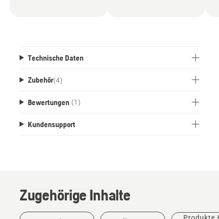
Technische Daten
Zubehör
(
4
)
Bewertungen
(1)
Kundensupport
Zugehörige Inhalte
Produkte
Produkte 