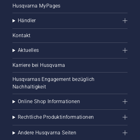
Husqvarna MyPages
Händler
Kontakt
Aktuelles
Karriere bei Husqvarna
Husqvarnas Engagement bezüglich
Nachhaltigkeit
Online Shop Informationen
Rechtliche Produktinformationen
Andere Husqvarna Seiten