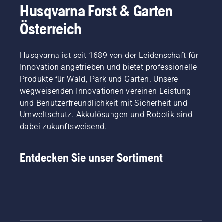
Husqvarna Forst & Garten
Österreich
Husqvarna ist seit 1689 von der Leidenschaft für
Innovation angetrieben und bietet professionelle
Produkte für Wald, Park und Garten. Unsere
wegweisenden Innovationen vereinen Leistung
und Benutzerfreundlichkeit mit Sicherheit und
Umweltschutz. Akkulösungen und Robotik sind
dabei zukunftsweisend.
Entdecken Sie unser Sortiment